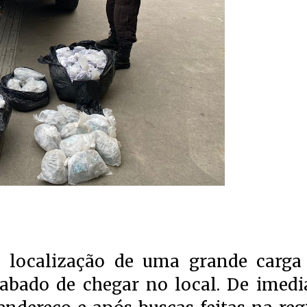
a localização de uma grande carga
abado de chegar no local. De imedi