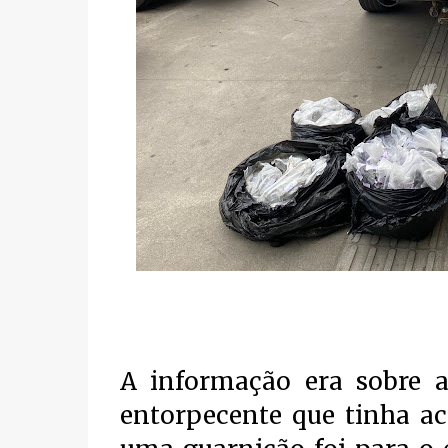
A informação era sobre 
entorpecente que tinha ac