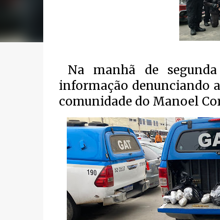
Na manhã de segunda 
informação denunciando a
comunidade do Manoel Cor