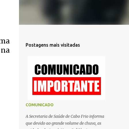
uma
Postagens mais visitadas
 na
COMUNICADO
A Secretaria de Saúde de Cabo Frio informa
que devido ao grande volume de chuva, as