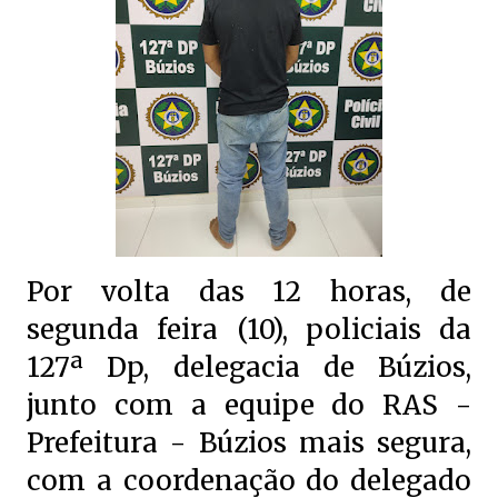
Por volta das 12 horas, de
segunda feira (10), policiais da
127ª Dp, delegacia de Búzios,
junto com a equipe do RAS -
Prefeitura - Búzios mais segura,
com a coordenação do delegado