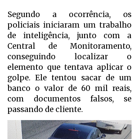
Segundo a ocorrência, os
policiais iniciaram um trabalho
de inteligência, junto com a
Central de Monitoramento,
conseguindo localizar o
elemento que tentava aplicar o
golpe. Ele tentou sacar de um
banco o valor de 60 mil reais,
com documentos falsos, se
passando de cliente.