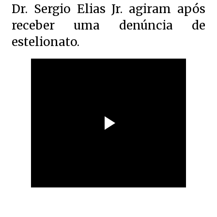
Dr. Sergio Elias Jr. agiram após
receber uma denúncia de
estelionato.