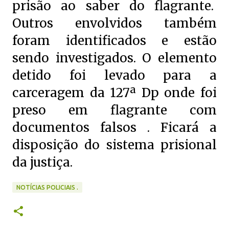
prisão ao saber do flagrante.
Outros envolvidos também
foram identificados e estão
sendo investigados. O elemento
detido foi levado para a
carceragem da 127ª Dp onde foi
preso em flagrante com
documentos falsos . Ficará a
disposição do sistema prisional
da justiça.
NOTÍCIAS POLICIAIS .