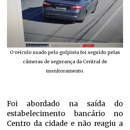
O veículo usado pelo golpista foi seguido pelas
câmeras de segurança da Central de
monitoramento.
Foi abordado na saída do
estabelecimento bancário no
Centro da cidade e não reagiu a