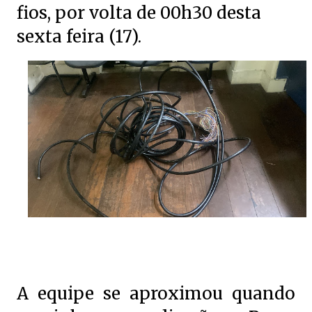
fios, por volta de 00h30 desta
sexta feira (17).
A equipe se aproximou quando