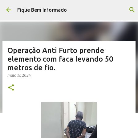
Pular para o conteúdo principal
Fique Bem Informado
Operação Anti Furto prende
elemento com faca levando 50
metros de fio.
maio 17, 2024