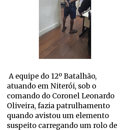
A equipe do 12º Batalhão,
atuando em Niterói, sob o
comando do Coronel Leonardo
Oliveira, fazia patrulhamento
quando avistou um elemento
suspeito carregando um rolo de