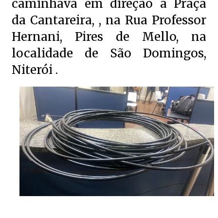
caminhava em direção a Praça
da Cantareira, , na Rua Professor
Hernani, Pires de Mello, na
localidade de São Domingos,
Niterói .