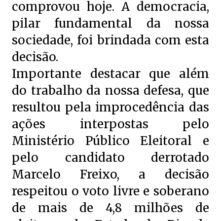
comprovou hoje. A democracia,
pilar fundamental da nossa
sociedade, foi brindada com esta
decisão.
Importante destacar que além
do trabalho da nossa defesa, que
resultou pela improcedência das
ações interpostas pelo
Ministério Público Eleitoral e
pelo candidato derrotado
Marcelo Freixo, a decisão
respeitou o voto livre e soberano
de mais de 4,8 milhões de