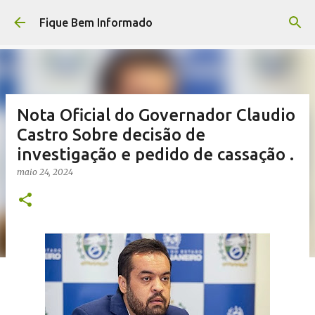
Pular para o conteúdo principal
Fique Bem Informado
Nota Oficial do Governador Claudio
Castro Sobre decisão de
investigação e pedido de cassação .
maio 24, 2024