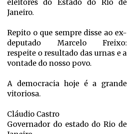
eleitores do Estado do Rio de
Janeiro.
Repito o que sempre disse ao ex-
deputado Marcelo Freixo:
respeite o resultado das urnas e a
vontade do nosso povo.
A democracia hoje é a grande
vitoriosa.
Cláudio Castro
Governador do estado do Rio de