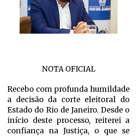
NOTA OFICIAL
Recebo com profunda humildade
a decisão da corte eleitoral do
Estado do Rio de Janeiro. Desde o
início deste processo, reiterei a
confiança na Justiça, o que se