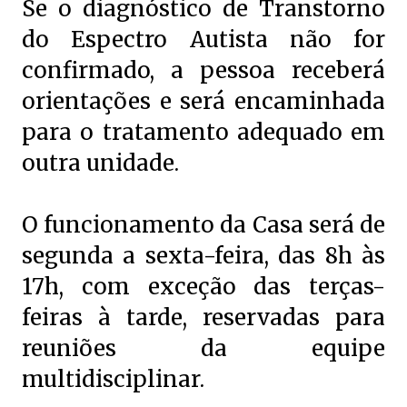
Se o diagnóstico de Transtorno
do Espectro Autista não for
confirmado, a pessoa receberá
orientações e será encaminhada
para o tratamento adequado em
outra unidade.
O funcionamento da Casa será de
segunda a sexta-feira, das 8h às
17h, com exceção das terças-
feiras à tarde, reservadas para
reuniões da equipe
multidisciplinar.