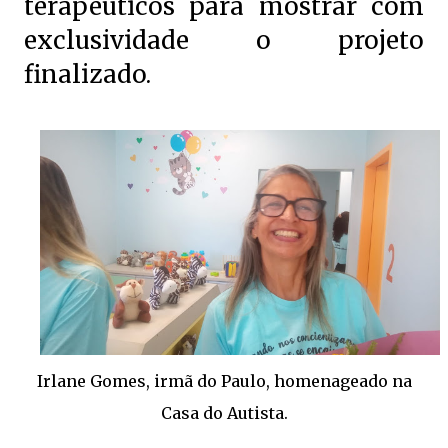
terapêuticos para mostrar com
exclusividade o projeto
finalizado.
Irlane Gomes, irmã do Paulo, homenageado na
Casa do Autista.