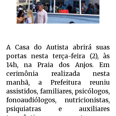
A Casa do Autista abrirá suas
portas nesta terça-feira (2), às
14h, na Praia dos Anjos. Em
cerimônia realizada nesta
manhã, a Prefeitura reuniu
assistidos, familiares, psicólogos,
fonoaudiólogos, nutricionistas,
psiquiatras e auxiliares