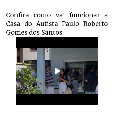
Confira como vai funcionar a
Casa do Autista Paulo Roberto
Gomes dos Santos.