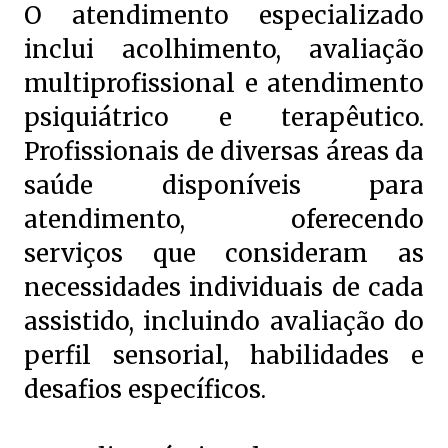
O atendimento especializado
inclui acolhimento, avaliação
multiprofissional e atendimento
psiquiátrico e terapêutico.
Profissionais de diversas áreas da
saúde disponíveis para
atendimento, oferecendo
serviços que consideram as
necessidades individuais de cada
assistido, incluindo avaliação do
perfil sensorial, habilidades e
desafios específicos.