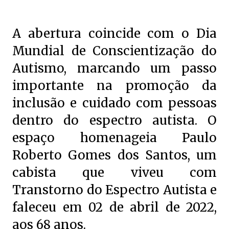
A abertura coincide com o Dia
Mundial de Conscientização do
Autismo, marcando um passo
importante na promoção da
inclusão e cuidado com pessoas
dentro do espectro autista. O
espaço homenageia Paulo
Roberto Gomes dos Santos, um
cabista que viveu com
Transtorno do Espectro Autista e
faleceu em 02 de abril de 2022,
aos 68 anos.