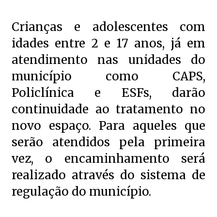
Crianças e adolescentes com
idades entre 2 e 17 anos, já em
atendimento nas unidades do
município como CAPS,
Policlínica e ESFs, darão
continuidade ao tratamento no
novo espaço. Para aqueles que
serão atendidos pela primeira
vez, o encaminhamento será
realizado através do sistema de
regulação do município.