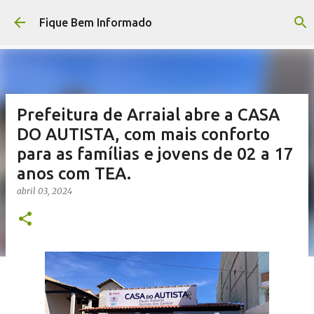
Pular para o conteúdo principal
Fique Bem Informado
Prefeitura de Arraial abre a CASA
DO AUTISTA, com mais conforto
para as famílias e jovens de 02 a 17
anos com TEA.
abril 03, 2024