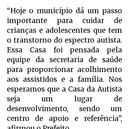
“Hoje o município dá um passo
importante para cuidar de
crianças e adolescentes que tem
o transtorno do espectro autista.
Essa Casa foi pensada pela
equipe da secretaria de saúde
para proporcionar acolhimento
aos assistidos e a família. Nos
esperamos que a Casa da Autista
seja um lugar de
desenvolvimento, sendo um
centro de apoio e referência”,
afirmou o Prefeito.