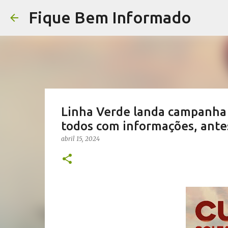
Fique Bem Informado
Linha Verde landa campanha
todos com informações, ante
abril 15, 2024