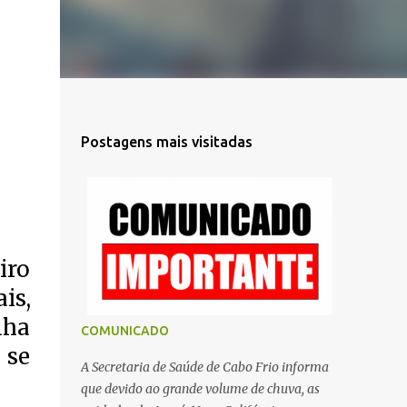
Postagens mais visitadas
iro
is,
nha
COMUNICADO
 se
A Secretaria de Saúde de Cabo Frio informa
que devido ao grande volume de chuva, as