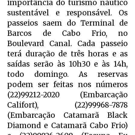
importância do turismo náutico
sustentável e responsável. Os
passeios saem do Terminal de
Barcos de Cabo Frio, no
Boulevard Canal. Cada passeio
terá duração de três horas e as
saídas serão às 10h30 e às 14h,
todo domingo. As reservas
podem ser feitas nos números
(22)99212-2020 (Embarcação
Califort), (22)99968-7878
(Embarcação Catamarã Black
Diamond e Catamarã Cabo Frio)