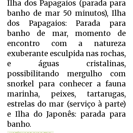
Ilha dos Papagaios (parada para
banho de mar 50 minutos), Ilha
dos Papagaios: Parada para
banho de mar, momento de
encontro com a natureza
exuberante esculpida nas rochas,
e águas cristalinas,
possibilitando mergulho com
snorkel para conhecer a fauna
marinha, peixes, tartarugas,
estrelas do mar (serviço à parte)
e Ilha do Japonês: parada para
banho.