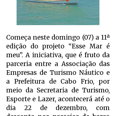
Começa neste domingo (07) a 11ª
edição do projeto “Esse Mar é
meu”. A iniciativa, que é fruto da
parceria entre a Associação das
Empresas de Turismo Náutico e
a Prefeitura de Cabo Frio, por
meio da Secretaria de Turismo,
Esporte e Lazer, acontecerá até o
dia 22 de dezembro, com