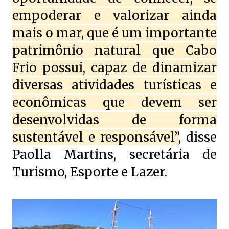
empoderar e valorizar ainda
mais o mar, que é um importante
patrimônio natural que Cabo
Frio possui, capaz de dinamizar
diversas atividades turísticas e
econômicas que devem ser
desenvolvidas de forma
sustentável e responsável”
, disse
Paolla Martins, secretária de
Turismo, Esporte e Lazer.