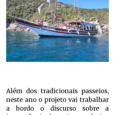
Além dos tradicionais passeios,
neste ano o projeto vai trabalhar
a bordo o discurso sobre a