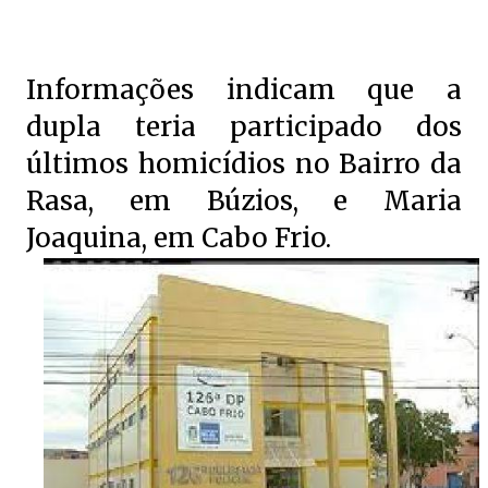
Informações indicam que a
dupla teria participado dos
últimos homicídios no Bairro da
Rasa, em Búzios, e Maria
Joaquina, em Cabo Frio.