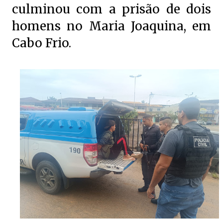
culminou com a prisão de dois
homens no Maria Joaquina, em
Cabo Frio.