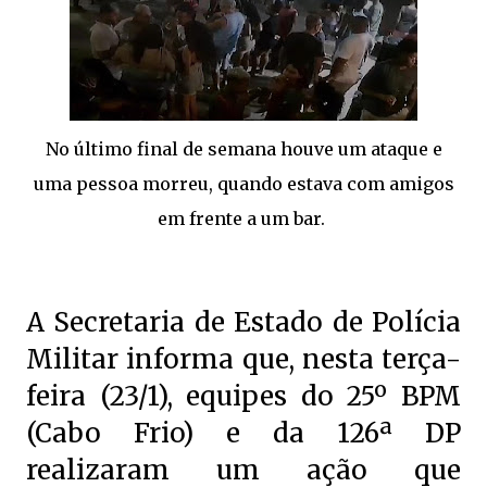
No último final de semana houve um ataque e
uma pessoa morreu, quando estava com amigos
em frente a um bar.
A Secretaria de Estado de Polícia
Militar informa que, nesta terça-
feira (23/1), equipes do 25º BPM
(Cabo Frio) e da 126ª DP
realizaram um ação que