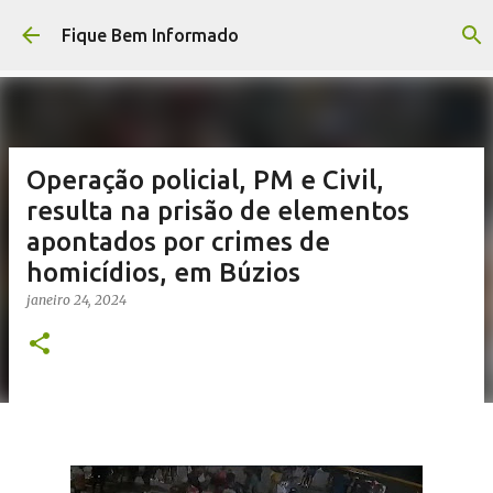
Pular para o conteúdo principal
Fique Bem Informado
Operação policial, PM e Civil,
resulta na prisão de elementos
apontados por crimes de
homicídios, em Búzios
janeiro 24, 2024