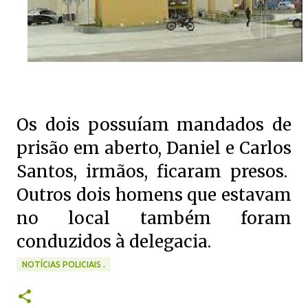
Os dois possuíam mandados de
prisão em aberto, Daniel e Carlos
Santos, irmãos, ficaram presos.
Outros dois homens que estavam
no local também foram
conduzidos à delegacia.
NOTÍCIAS POLICIAIS .