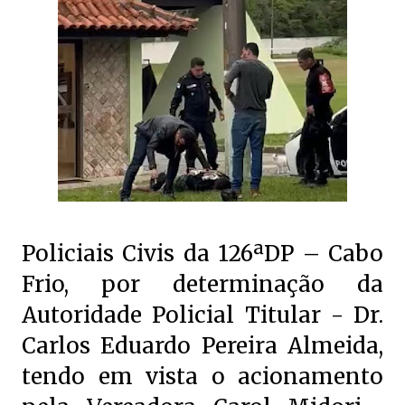
Policiais Civis da 126ªDP – Cabo
Frio, por determinação da
Autoridade Policial Titular - Dr.
Carlos Eduardo Pereira Almeida,
tendo em vista o acionamento