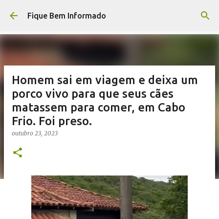
Pular para o conteúdo principal
Fique Bem Informado
Homem sai em viagem e deixa um
porco vivo para que seus cães
matassem para comer, em Cabo
Frio. Foi preso.
outubro 23, 2023