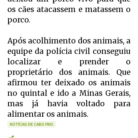
os cães atacassem e matassem o
porco.
Após acolhimento dos animais, a
equipe da polícia civil conseguiu
localizar e prender o
proprietário dos animais. Que
afirmou ter deixado os animais
no quintal e ido a Minas Gerais,
mas já havia voltado para
alimentar os animais.
NOTÍCIAS DE CABO FRIO