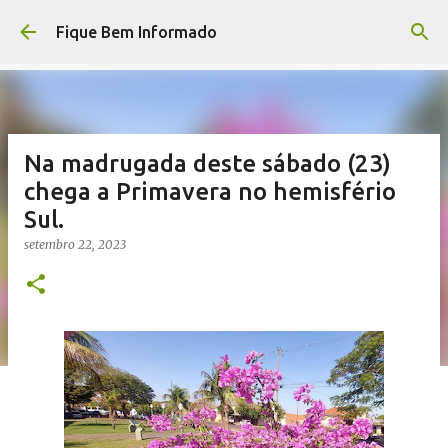
Pular para o conteúdo principal
Fique Bem Informado
Na madrugada deste sábado (23)
chega a Primavera no hemisfério
Sul.
setembro 22, 2023