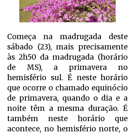
Começa na madrugada deste
sábado (23), mais precisamente
às 2h50 da madrugada (horário
de MS), a primavera no
hemisfério sul. É neste horário
que ocorre o chamado equinócio
de primavera, quando o dia e a
noite têm a mesma duração. É
também neste horário que
acontece, no hemisfério norte, o