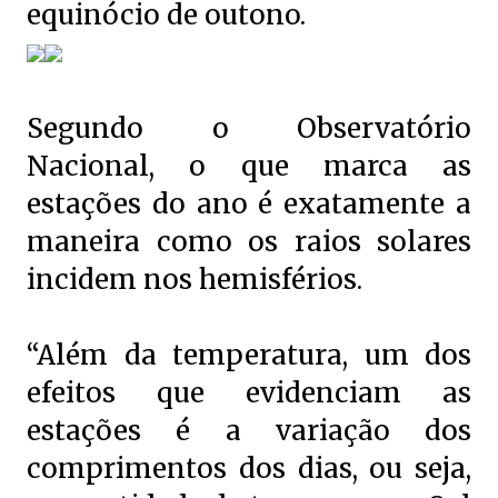
equinócio de outono.
Segundo o Observatório
Nacional, o que marca as
estações do ano é exatamente a
maneira como os raios solares
incidem nos hemisférios.
“Além da temperatura, um dos
efeitos que evidenciam as
estações é a variação dos
comprimentos dos dias, ou seja,