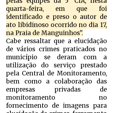
pelas equipes da 5° CIA, nesta
quarta-feira, em que foi
identificado e preso o autor de
ato libidinoso ocorrido no dia 17,
na Praia de Manguinhos”.
Cabe ressaltar que a elucidação
de vários crimes praticados no
município se deram com a
utilização do serviço prestado
pela Central de Monitoramento,
bem como a colaboração das
empresas privadas de
monitoramento no
fornecimento de imagens para