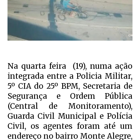
Na quarta feira (19), numa ação
integrada entre a Policia Militar,
5º CIA do 25º BPM, Secretaria de
Segurança e Ordem Pública
(Central de Monitoramento),
Guarda Civil Municipal e Polícia
Civil, os agentes foram até um
endereço no bairro Monte Alegre,