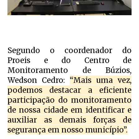
Segundo o coordenador do
Proeis e do Centro de
Monitoramento de Búzios,
Wedson Cedro:
“Mais uma vez,
podemos destacar a eficiente
participação do monitoramento
de nossa cidade em identificar e
auxiliar as demais forças de
segurança em nosso município”.