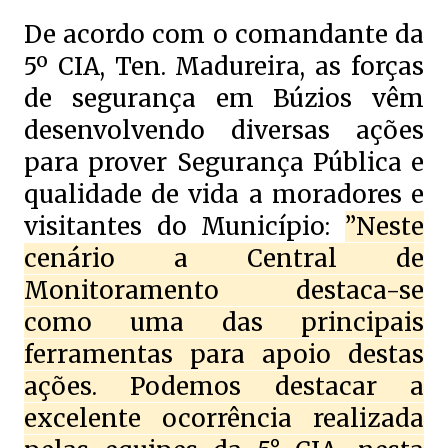
De acordo com o comandante da
5º CIA, Ten. Madureira, as forças
de segurança em Búzios vêm
desenvolvendo diversas ações
para prover Segurança Pública e
qualidade de vida a moradores e
visitantes do Município:
”Neste
cenário a Central de
Monitoramento destaca-se
como uma das principais
ferramentas para apoio destas
ações. Podemos destacar a
excelente ocorrência realizada