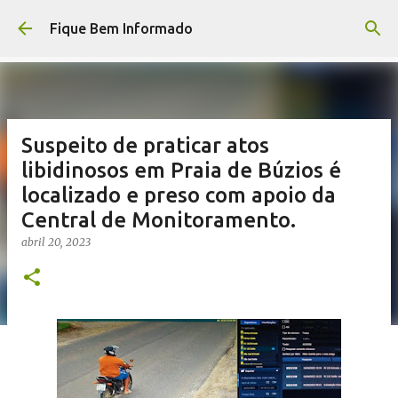
Pular para o conteúdo principal
Fique Bem Informado
Suspeito de praticar atos
libidinosos em Praia de Búzios é
localizado e preso com apoio da
Central de Monitoramento.
abril 20, 2023