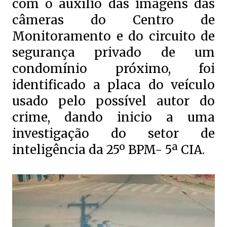
com o auxílio das imagens das
câmeras do Centro de
Monitoramento e do circuito de
segurança privado de um
condomínio próximo, foi
identificado a placa do veículo
usado pelo possível autor do
crime, dando inicio a uma
investigação do setor de
inteligência da 25º BPM- 5ª CIA.