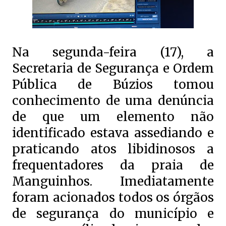
Na segunda-feira (17), a
Secretaria de Segurança e Ordem
Pública de Búzios tomou
conhecimento de uma denúncia
de que um elemento não
identificado estava assediando e
praticando atos libidinosos a
frequentadores da praia de
Manguinhos. Imediatamente
foram acionados todos os órgãos
de segurança do município e