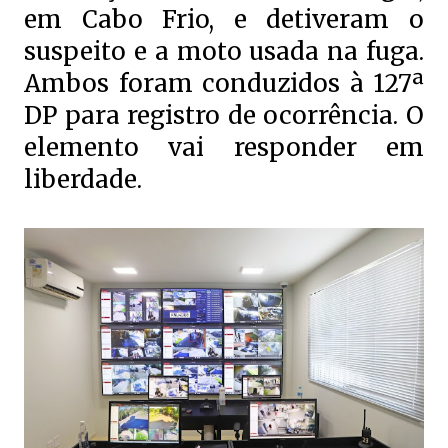
em Cabo Frio, e detiveram o
suspeito e a moto usada na fuga.
Ambos foram conduzidos à 127ª
DP para registro de ocorrência. O
elemento vai responder em
liberdade.