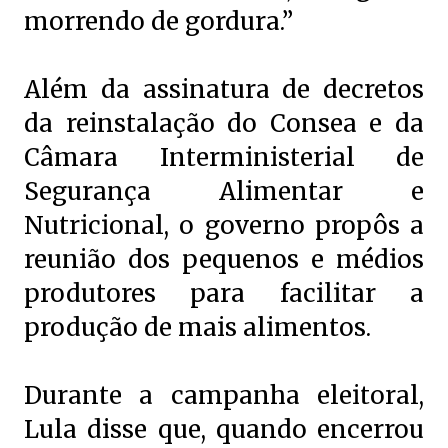
morrendo de gordura.”
Além da assinatura de decretos
da reinstalação do Consea e da
Câmara Interministerial de
Segurança Alimentar e
Nutricional, o governo propôs a
reunião dos pequenos e médios
produtores para facilitar a
produção de mais alimentos.
Durante a campanha eleitoral,
Lula disse que, quando encerrou