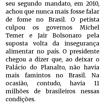
seu segundo mandato, em 2010,
achou que nunca mais fosse falar
de fome no Brasil. O petista
culpou os governos Michel
Temer e Jair Bolsonaro pela
suposta volta da insegurança
alimentar no país. O presidente
chegou a dizer que, ao deixar o
Palácio do Planalto, não havia
mais famintos no Brasil. Na
ocasião, contudo, havia 11
milhões de brasileiros nessas
condições.