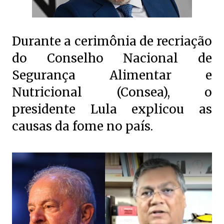
Durante a cerimônia de recriação
do Conselho Nacional de
Segurança Alimentar e
Nutricional (Consea), o
presidente Lula explicou as
causas da fome no país.