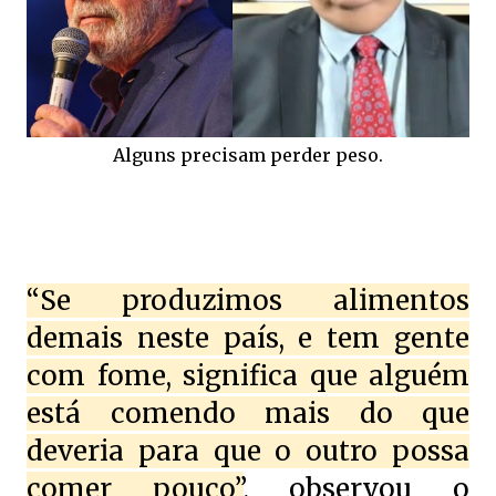
Alguns precisam perder peso.
“Se produzimos alimentos
demais neste país, e tem gente
com fome, significa que alguém
está comendo mais do que
deveria para que o outro possa
comer pouco”
, observou o