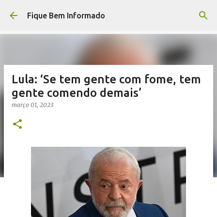
Pular para o conteúdo principal
Fique Bem Informado
Lula: ‘Se tem gente com fome, tem
gente comendo demais’
março 01, 2023