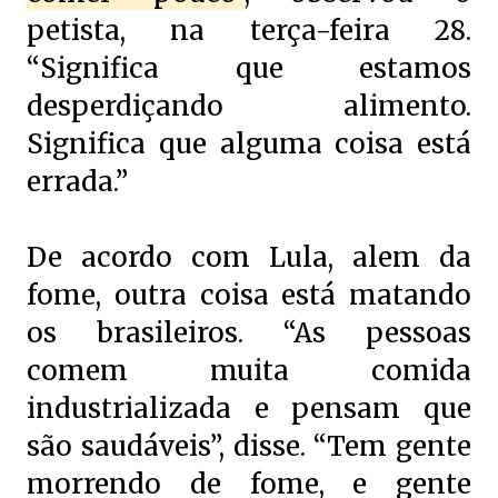
petista, na terça-feira 28.
“Significa que estamos
desperdiçando alimento.
Significa que alguma coisa está
errada.”
De acordo com Lula, alem da
fome, outra coisa está matando
os brasileiros. “As pessoas
comem muita comida
industrializada e pensam que
são saudáveis”, disse. “Tem gente
morrendo de fome, e gente