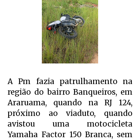
A Pm fazia patrulhamento na
região do bairro Banqueiros, em
Araruama, quando na RJ 124,
próximo ao viaduto, quando
avistou uma motocicleta
Yamaha Factor 150 Branca, sem