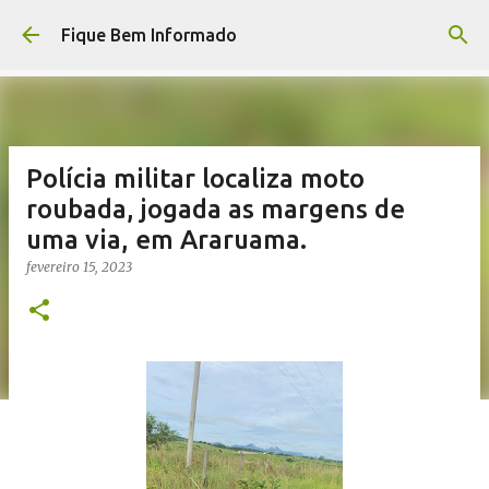
Pular para o conteúdo principal
Fique Bem Informado
Polícia militar localiza moto
roubada, jogada as margens de
uma via, em Araruama.
fevereiro 15, 2023