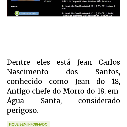
Dentre eles está Jean Carlos
Nascimento dos Santos,
conhecido como Jean do 18,
Antigo chefe do Morro do 18, em
Água Santa, considerado
perigoso.
FIQUE BEM INFORMADO