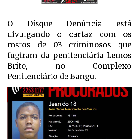
O Disque Denúncia está
divulgando o cartaz com os
rostos de 03 criminosos que
fugiram da penitenciária Lemos
Brito, no Complexo
Penitenciário de Bangu.