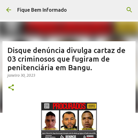
Pular para o conteúdo principal
Fique Bem Informado
Disque denúncia divulga cartaz de
03 criminosos que fugiram de
penitenciária em Bangu.
janeiro 30, 2023