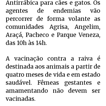
Antirrábica para cães e gatos. Os
agentes de endemias vão
percorrer de forma volante as
comunidades Agrisa, Angelim,
Araçá, Pacheco e Parque Veneza,
das 10h às 14h.
A vacinação contra a raiva é
destinada aos animais a partir de
quatro meses de vida e em estado
saudável. Fêmeas gestantes e
amamentando não devem ser
vacinadas.