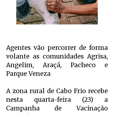
Agentes vão percorrer de forma
volante as comunidades Agrisa,
Angelim, Araçá, Pacheco e
Parque Veneza
A zona rural de Cabo Frio recebe
nesta quarta-feira (23) a
Campanha de Vacinação