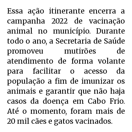
Essa ação itinerante encerra a
campanha 2022 de vacinação
animal no município. Durante
todo o ano, a Secretaria de Saúde
promoveu mutirões de
atendimento de forma volante
para facilitar o acesso da
população a fim de imunizar os
animais e garantir que não haja
casos da doença em Cabo Frio.
Até o momento, foram mais de
20 mil cães e gatos vacinados.