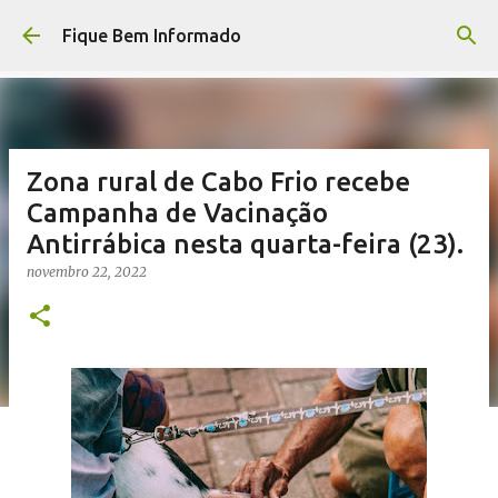
Pular para o conteúdo principal
Fique Bem Informado
Zona rural de Cabo Frio recebe
Campanha de Vacinação
Antirrábica nesta quarta-feira (23).
novembro 22, 2022