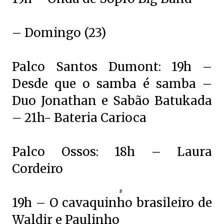
– Domingo (23)
Palco Santos Dumont: 19h –
Desde que o samba é samba –
Duo Jonathan e Sabão Batukada
– 21h- Bateria Carioca
Palco Ossos: 18h – Laura
Cordeiro
19h – O cavaquinho brasileiro de
Waldir e Paulinho