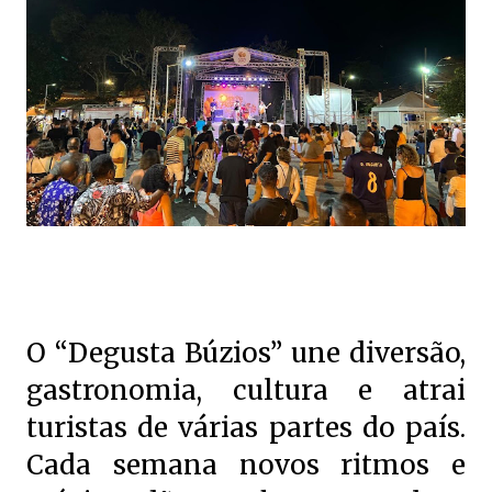
O “Degusta Búzios” une diversão,
gastronomia, cultura e atrai
turistas de várias partes do país.
Cada semana novos ritmos e