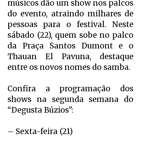
músicos dão um show nos palcos
do evento, atraindo milhares de
pessoas para o festival. Neste
sábado (22), quem sobe no palco
da Praça Santos Dumont e o
Thauan El Pavuna, destaque
entre os novos nomes do samba.
Confira a programação dos
shows na segunda semana do
“Degusta Búzios”:
– Sexta-feira (21)