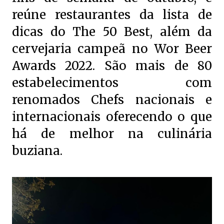
reúne restaurantes da lista de
dicas do The 50 Best, além da
cervejaria campeã no Wor Beer
Awards 2022. São mais de 80
estabelecimentos com
renomados Chefs nacionais e
internacionais oferecendo o que
há de melhor na culinária
buziana.