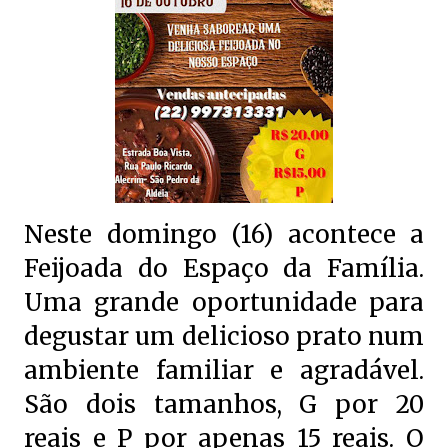
Neste domingo (16) acontece a
Feijoada do Espaço da Família.
Uma grande oportunidade para
degustar um delicioso prato num
ambiente familiar e agradável.
São dois tamanhos, G por 20
reais e P por apenas 15 reais. O