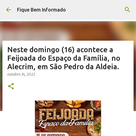
Pular para o conteúdo principal
Fique Bem Informado
Neste domingo (16) acontece a
Feijoada do Espaço da Família, no
Alecrim, em São Pedro da Aldeia.
outubro 14, 2022