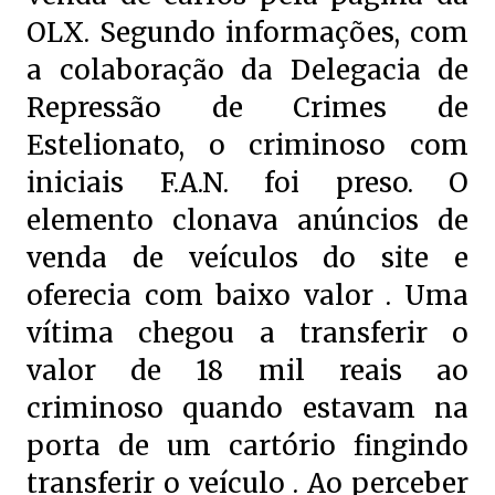
OLX. Segundo informações, com
a colaboração da Delegacia de
Repressão de Crimes de
Estelionato, o criminoso com
iniciais F.A.N. foi preso. O
elemento clonava anúncios de
venda de veículos do site e
oferecia com baixo valor . Uma
vítima chegou a transferir o
valor de 18 mil reais ao
criminoso quando estavam na
porta de um cartório fingindo
transferir o veículo . Ao perceber