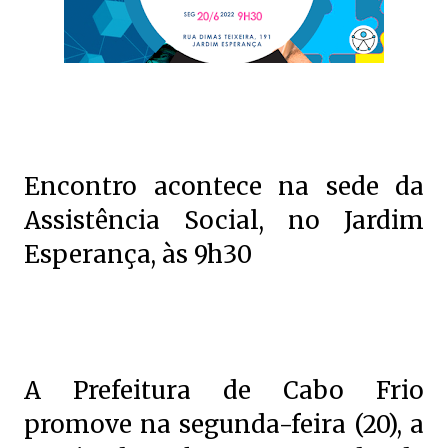
Encontro acontece na sede da
Assistência Social, no Jardim
Esperança, às 9h30
A Prefeitura de Cabo Frio
promove na segunda-feira (20), a