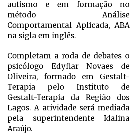
autismo e em formação no
método Análise
Comportamental Aplicada, ABA
na sigla em inglês.
Completam a roda de debates o
psicólogo Edyflar Novaes de
Oliveira, formado em Gestalt-
Terapia pelo Instituto de
Gestalt-Terapia da Região dos
Lagos. A atividade será mediada
pela superintendente Idalina
Araújo.