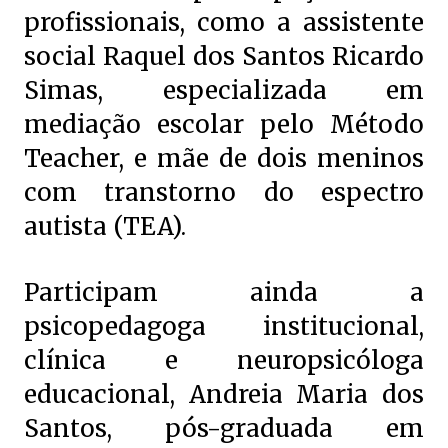
profissionais, como a assistente
social Raquel dos Santos Ricardo
Simas, especializada em
mediação escolar pelo Método
Teacher, e mãe de dois meninos
com transtorno do espectro
autista (TEA).
Participam ainda a
psicopedagoga institucional,
clínica e neuropsicóloga
educacional, Andreia Maria dos
Santos, pós-graduada em