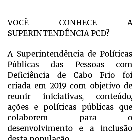
VOCÊ CONHECE A
SUPERINTENDÊNCIA PCD?
A Superintendência de Políticas
Públicas das Pessoas com
Deficiência de Cabo Frio foi
criada em 2019 com objetivo de
reunir iniciativas, conteúdo,
ações e políticas públicas que
colaborem para o
desenvolvimento e a inclusão
desta população.