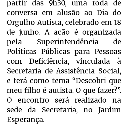
partir das 9h30, uma roda de
conversa em alusão ao Dia do
Orgulho Autista, celebrado em 18
de junho. A ação é organizada
pela Superintendência de
Políticas Públicas para Pessoas
com Deficiência, vinculada à
Secretaria de Assistência Social,
e terá como tema “Descobri que
meu filho é autista. O que fazer?”.
O encontro será realizado na
sede da Secretaria, no Jardim
Esperança.