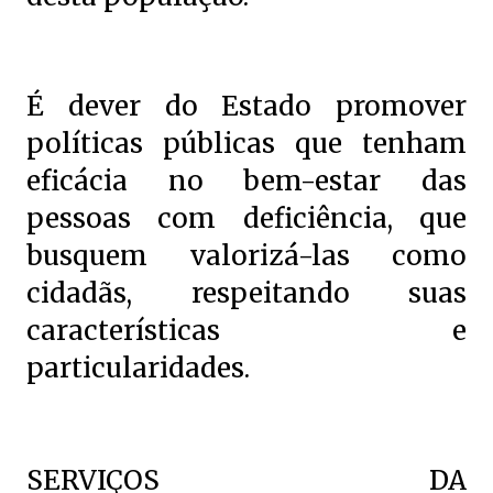
É dever do Estado promover
políticas públicas que tenham
eficácia no bem-estar das
pessoas com deficiência, que
busquem valorizá-las como
cidadãs, respeitando suas
características e
particularidades.
SERVIÇOS DA