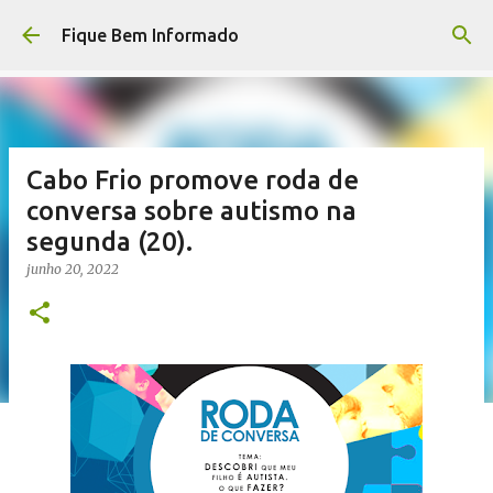
Pular para o conteúdo principal
Fique Bem Informado
Cabo Frio promove roda de
conversa sobre autismo na
segunda (20).
junho 20, 2022