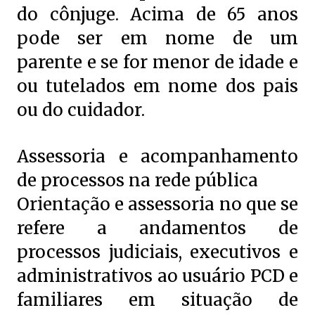
do cônjuge. Acima de 65 anos
pode ser em nome de um
parente e se for menor de idade e
ou tutelados em nome dos pais
ou do cuidador.
Assessoria e acompanhamento
de processos na rede pública
Orientação e assessoria no que se
refere a andamentos de
processos judiciais, executivos e
administrativos ao usuário PCD e
familiares em situação de