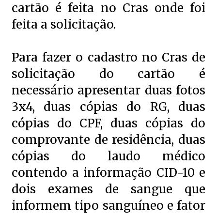
cartão é feita no Cras onde foi
feita a solicitação.
Para fazer o cadastro no Cras de
solicitação do cartão é
necessário apresentar duas fotos
3x4, duas cópias do RG, duas
cópias do CPF, duas cópias do
comprovante de residência, duas
cópias do laudo médico
contendo a informação CID-10 e
dois exames de sangue que
informem tipo sanguíneo e fator