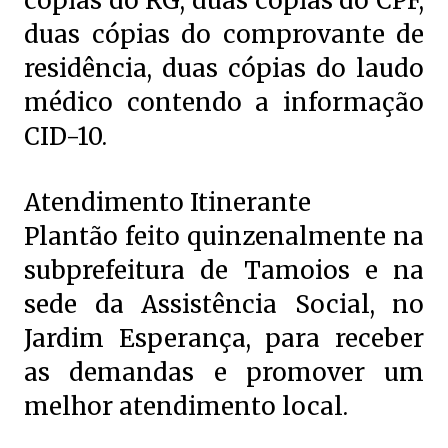
cópias do RG, duas cópias do CPF,
duas cópias do comprovante de
residência, duas cópias do laudo
médico contendo a informação
CID-10.
Atendimento Itinerante
Plantão feito quinzenalmente na
subprefeitura de Tamoios e na
sede da Assistência Social, no
Jardim Esperança, para receber
as demandas e promover um
melhor atendimento local.