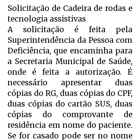
Solicitação de Cadeira de rodas e
tecnologia assistivas
A solicitação é feita pela
Superintendência da Pessoa com
Deficiência, que encaminha para
a Secretaria Municipal de Saúde,
onde é feita a autorização. É
necessário apresentar duas
cópias do RG, duas cópias do CPF,
duas cópias do cartão SUS, duas
cópias do comprovante de
residência em nome do paciente.
Se for casado pode ser no nome