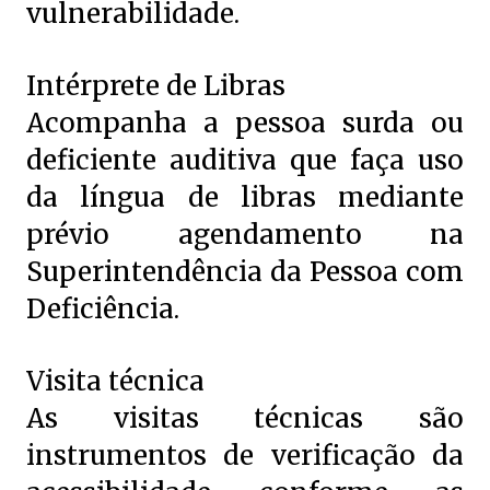
vulnerabilidade.
Intérprete de Libras
Acompanha a pessoa surda ou
deficiente auditiva que faça uso
da língua de libras mediante
prévio agendamento na
Superintendência da Pessoa com
Deficiência.
Visita técnica
As visitas técnicas são
instrumentos de verificação da