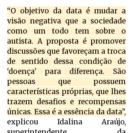
“O objetivo da data é mudar a
visão negativa que a sociedade
como um todo tem sobre o
autista. A proposta é promover
discussões que favoreçam a troca
de sentido dessa condição de
‘doença’ para diferença. São
pessoas que possuem
características próprias, que lhes
trazem desafios e recompensas
únicas. Essa é a essência da data”
,
explicou Idalina Araújo,
superintendente da