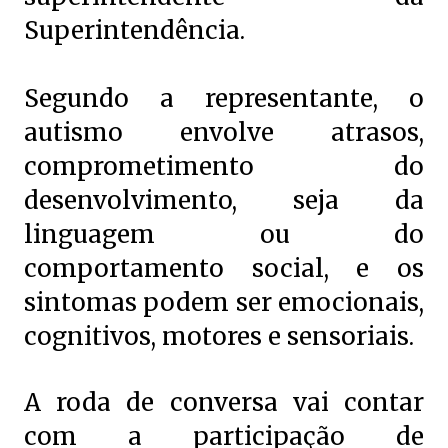
Superintendência.
Segundo a representante, o
autismo envolve atrasos,
comprometimento do
desenvolvimento, seja da
linguagem ou do
comportamento social, e os
sintomas podem ser emocionais,
cognitivos, motores e sensoriais.
A roda de conversa vai contar
com a participação de