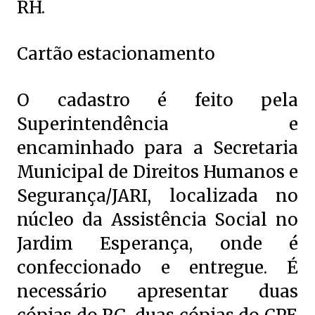
RH.
Cartão estacionamento
O cadastro é feito pela
Superintendência e
encaminhado para a Secretaria
Municipal de Direitos Humanos e
Segurança/JARI, localizada no
núcleo da Assistência Social no
Jardim Esperança, onde é
confeccionado e entregue. É
necessário apresentar duas