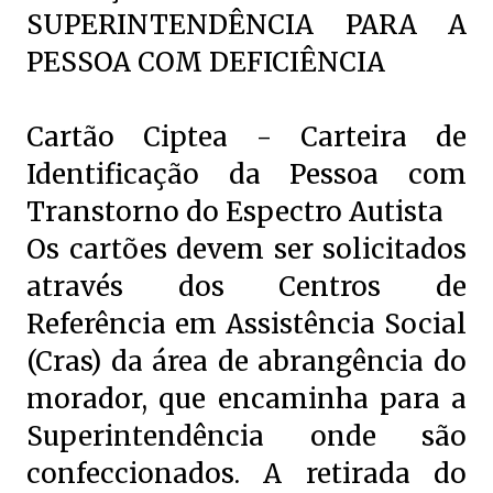
SUPERINTENDÊNCIA PARA A
PESSOA COM DEFICIÊNCIA
Cartão Ciptea - Carteira de
Identificação da Pessoa com
Transtorno do Espectro Autista
Os cartões devem ser solicitados
através dos Centros de
Referência em Assistência Social
(Cras) da área de abrangência do
morador, que encaminha para a
Superintendência onde são
confeccionados. A retirada do