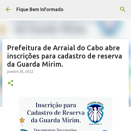
Pular para o conteúdo principal
Fique Bem Informado
Prefeitura de Arraial do Cabo abre
inscrições para cadastro de reserva
da Guarda Mirim.
janeiro 18, 2022