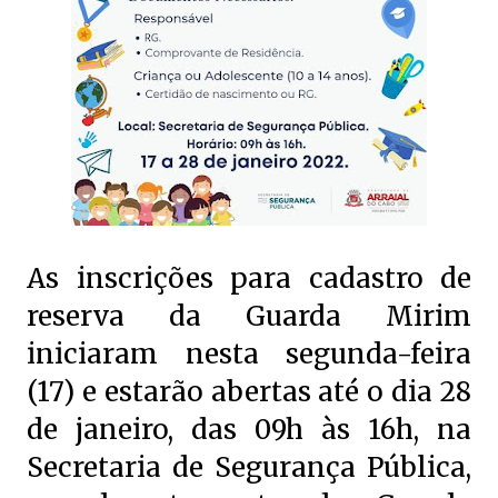
As inscrições para cadastro de
reserva da Guarda Mirim
iniciaram nesta segunda-feira
(17) e estarão abertas até o dia 28
de janeiro, das 09h às 16h, na
Secretaria de Segurança Pública,