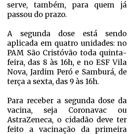
serve, também, para quem já
passou do prazo.
A segunda dose está sendo
aplicada em quatro unidades: no
PAM São Cristóvão toda quinta-
feira, das 8 às 16h, e no ESF Vila
Nova, Jardim Peró e Samburá, de
terça a sexta, das 9 às 16h.
Para receber a segunda dose da
vacina, seja Coronavac ou
AstraZeneca, o cidadão deve ter
feito a vacinação da primeira