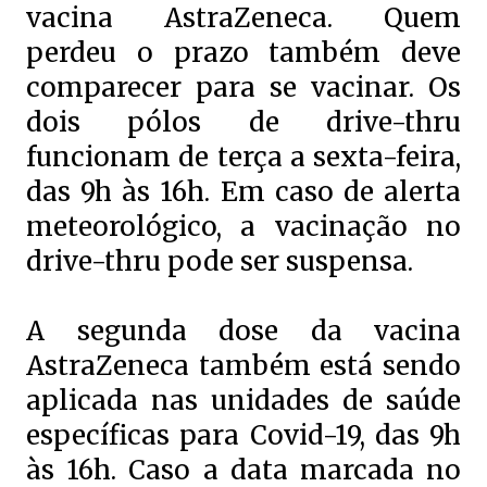
vacina AstraZeneca. Quem
perdeu o prazo também deve
comparecer para se vacinar. Os
dois pólos de drive-thru
funcionam de terça a sexta-feira,
das 9h às 16h. Em caso de alerta
meteorológico, a vacinação no
drive-thru pode ser suspensa.
A segunda dose da vacina
AstraZeneca também está sendo
aplicada nas unidades de saúde
específicas para Covid-19, das 9h
às 16h. Caso a data marcada no