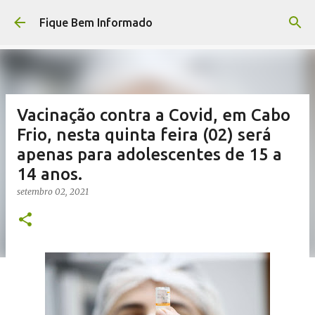
Pular para o conteúdo principal
Fique Bem Informado
Vacinação contra a Covid, em Cabo
Frio, nesta quinta feira (02) será
apenas para adolescentes de 15 a
14 anos.
setembro 02, 2021