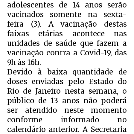
adolescentes de 14 anos serão
vacinados somente na sexta-
feira (3). A vacinação destas
faixas etárias acontece nas
unidades de saúde que fazem a
vacinação contra a Covid-19, das
9h às 16h.
Devido à baixa quantidade de
doses enviadas pelo Estado do
Rio de Janeiro nesta semana, o
público de 13 anos não poderá
ser atendido neste momento
conforme informado no
calendário anterior. A Secretaria