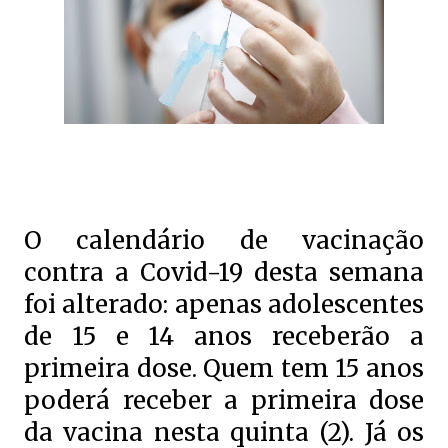
O calendário de vacinação
contra a Covid-19 desta semana
foi alterado: apenas adolescentes
de 15 e 14 anos receberão a
primeira dose. Quem tem 15 anos
poderá receber a primeira dose
da vacina nesta quinta (2). Já os