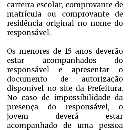
carteira escolar, comprovante de
matrícula ou comprovante de
residência original no nome do
responsável.
Os menores de 15 anos deverão
estar acompanhados do
responsável e apresentar o
documento de autorização
disponível no site da Prefeitura.
No caso de impossibilidade da
presença do responsável, o
jovem deverá estar
acompanhado de uma pessoa