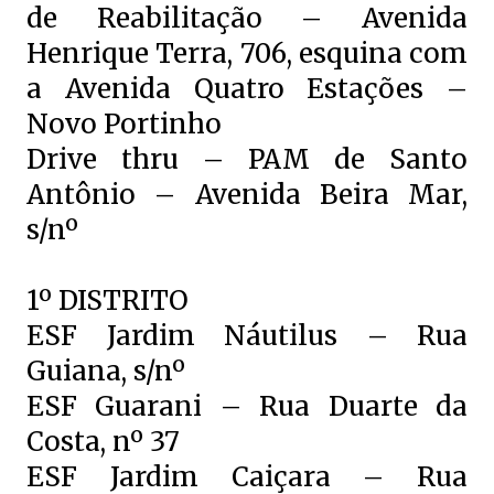
de Reabilitação – Avenida
Henrique Terra, 706, esquina com
a Avenida Quatro Estações –
Novo Portinho
Drive thru – PAM de Santo
Antônio – Avenida Beira Mar,
s/nº
1º DISTRITO
ESF Jardim Náutilus – Rua
Guiana, s/nº
ESF Guarani – Rua Duarte da
Costa, nº 37
ESF Jardim Caiçara – Rua