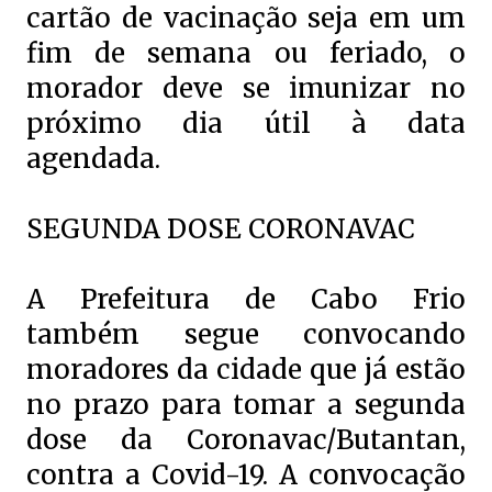
cartão de vacinação seja em um
fim de semana ou feriado, o
morador deve se imunizar no
próximo dia útil à data
agendada.
SEGUNDA DOSE CORONAVAC
A Prefeitura de Cabo Frio
também segue convocando
moradores da cidade que já estão
no prazo para tomar a segunda
dose da Coronavac/Butantan,
contra a Covid-19. A convocação