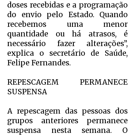
doses recebidas e a programação
do envio pelo Estado. Quando
recebemos uma menor
quantidade ou há atrasos, é
necessário fazer alterações”,
explica o secretário de Saúde,
Felipe Fernandes.
REPESCAGEM PERMANECE
SUSPENSA
A repescagem das pessoas dos
grupos anteriores permanece
suspensa nesta semana. O