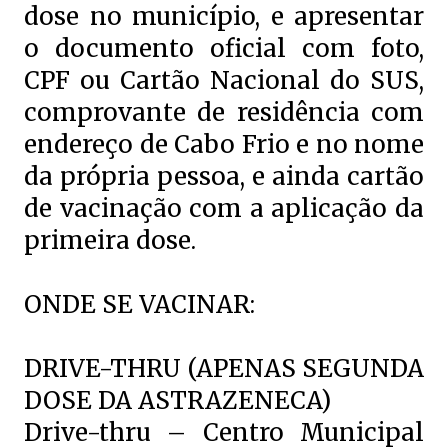
dose no município, e apresentar
o documento oficial com foto,
CPF ou Cartão Nacional do SUS,
comprovante de residência com
endereço de Cabo Frio e no nome
da própria pessoa, e ainda cartão
de vacinação com a aplicação da
primeira dose.
ONDE SE VACINAR:
DRIVE-THRU (APENAS SEGUNDA
DOSE DA ASTRAZENECA)
Drive-thru – Centro Municipal