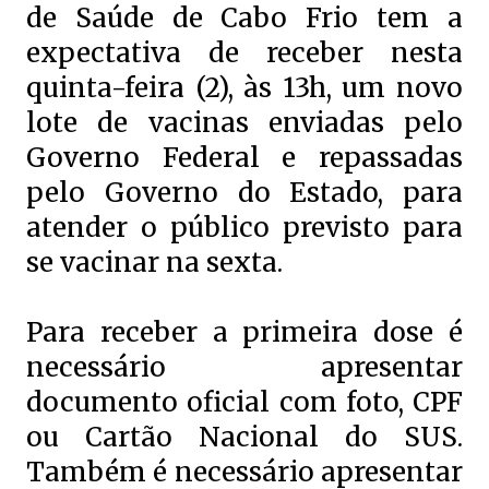
de Saúde de Cabo Frio tem a
expectativa de receber nesta
quinta-feira (2), às 13h, um novo
lote de vacinas enviadas pelo
Governo Federal e repassadas
pelo Governo do Estado, para
atender o público previsto para
se vacinar na sexta.
Para receber a primeira dose é
necessário apresentar
documento oficial com foto, CPF
ou Cartão Nacional do SUS.
Também é necessário apresentar