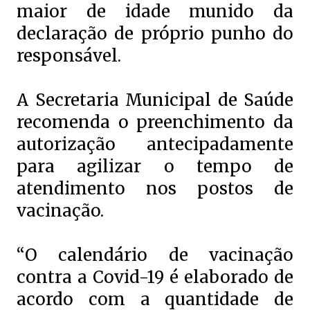
maior de idade munido da
declaração de próprio punho do
responsável.
A Secretaria Municipal de Saúde
recomenda o preenchimento da
autorização antecipadamente
para agilizar o tempo de
atendimento nos postos de
vacinação.
“O calendário de vacinação
contra a Covid-19 é elaborado de
acordo com a quantidade de