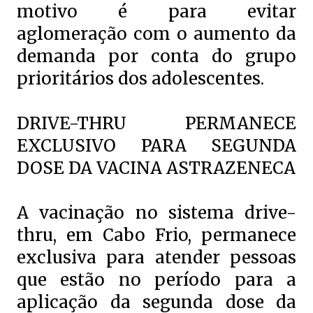
motivo é para evitar
aglomeração com o aumento da
demanda por conta do grupo
prioritários dos adolescentes.
DRIVE-THRU PERMANECE
EXCLUSIVO PARA SEGUNDA
DOSE DA VACINA ASTRAZENECA
A vacinação no sistema drive-
thru, em Cabo Frio, permanece
exclusiva para atender pessoas
que estão no período para a
aplicação da segunda dose da