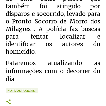
também foi atingido por
disparos e socorrido, levado para
o Pronto Socorro de Morro dos
Milagres . A polícia faz buscas
para tentar localizar e
identificar os autores do
homicídio.
Estaremos atualizando as
informações com o decorrer do
dia.
NOTÍCIAS POLICIAIS .