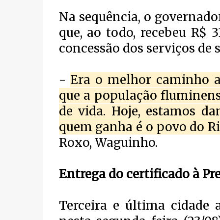
Na sequência, o governado
que, ao todo, recebeu R$ 3
concessão dos serviços de
-
Era o melhor caminho a
que a população fluminens
de vida. Hoje, estamos da
quem ganha é o povo do Ri
Roxo, Waguinho.
Entrega do certificado à Pr
Terceira e última cidade a