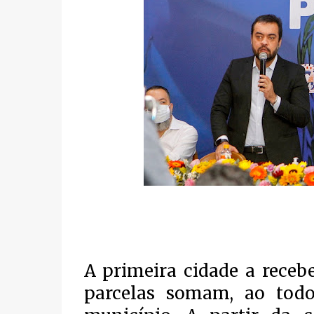
A primeira cidade a recebe
parcelas somam, ao todo,