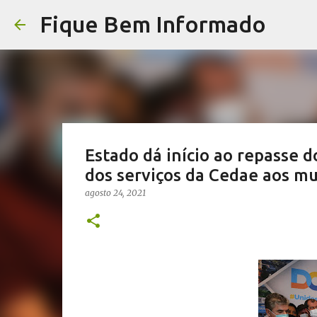
Fique Bem Informado
Estado dá início ao repasse 
dos serviços da Cedae aos mu
agosto 24, 2021