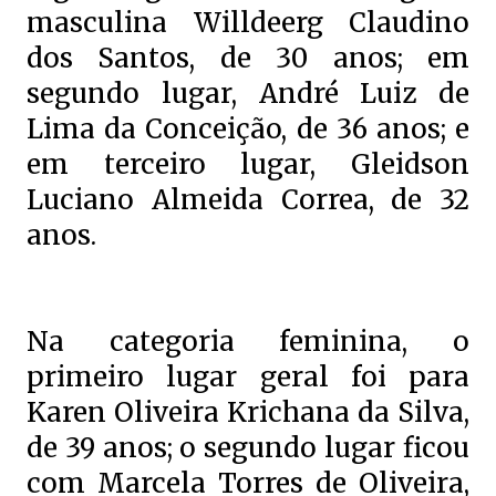
masculina Willdeerg Claudino
dos Santos, de 30 anos; em
segundo lugar, André Luiz de
Lima da Conceição, de 36 anos; e
em terceiro lugar, Gleidson
Luciano Almeida Correa, de 32
anos.
Na categoria feminina, o
primeiro lugar geral foi para
Karen Oliveira Krichana da Silva,
de 39 anos; o segundo lugar ficou
com Marcela Torres de Oliveira,