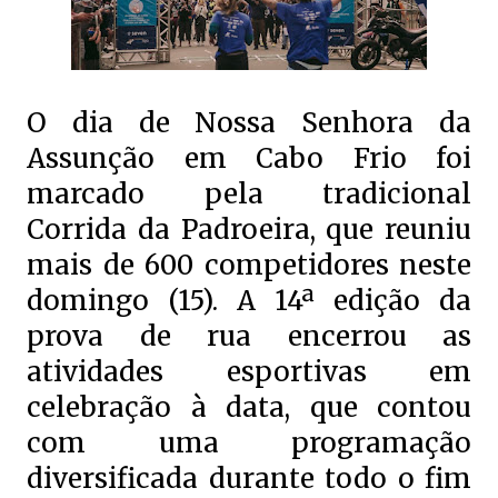
O dia de Nossa Senhora da
Assunção em Cabo Frio foi
marcado pela tradicional
Corrida da Padroeira, que reuniu
mais de 600 competidores neste
domingo (15). A 14ª edição da
prova de rua encerrou as
atividades esportivas em
celebração à data, que contou
com uma programação
diversificada durante todo o fim