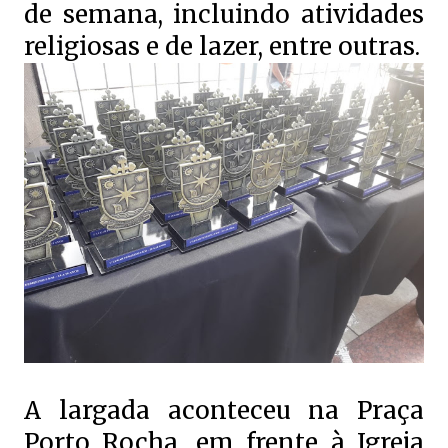
de semana, incluindo atividades
religiosas e de lazer, entre outras.
A largada aconteceu na Praça
Porto Rocha, em frente à Igreja