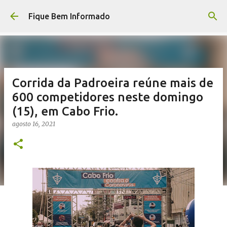
Pular para o conteúdo principal
Fique Bem Informado
Corrida da Padroeira reúne mais de
600 competidores neste domingo
(15), em Cabo Frio.
agosto 16, 2021