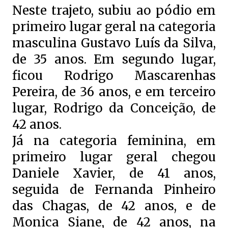
Neste trajeto, subiu ao pódio em
primeiro lugar geral na categoria
masculina Gustavo Luís da Silva,
de 35 anos. Em segundo lugar,
ficou Rodrigo Mascarenhas
Pereira, de 36 anos, e em terceiro
lugar, Rodrigo da Conceição, de
42 anos.
Já na categoria feminina, em
primeiro lugar geral chegou
Daniele Xavier, de 41 anos,
seguida de Fernanda Pinheiro
das Chagas, de 42 anos, e de
Monica Siane, de 42 anos, na