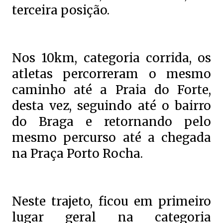
terceira posição.
Nos 10km, categoria corrida, os
atletas percorreram o mesmo
caminho até a Praia do Forte,
desta vez, seguindo até o bairro
do Braga e retornando pelo
mesmo percurso até a chegada
na Praça Porto Rocha.
Neste trajeto, ficou em primeiro
lugar geral na categoria