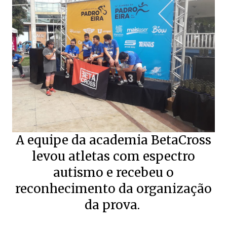
A equipe da academia BetaCross
levou atletas com espectro
autismo e recebeu o
reconhecimento da organização
da prova.