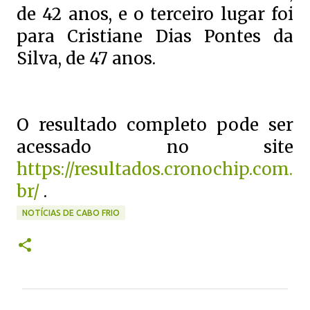
de 42 anos, e o terceiro lugar foi
para Cristiane Dias Pontes da
Silva, de 47 anos.
O resultado completo pode ser
acessado no site
https://resultados.cronochip.com.
br/
.
NOTÍCIAS DE CABO FRIO