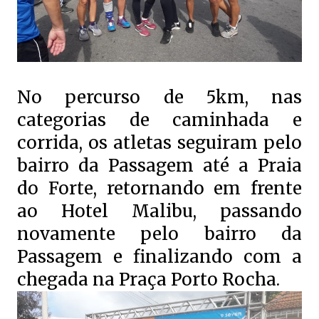
No percurso de 5km, nas
categorias de caminhada e
corrida, os atletas seguiram pelo
bairro da Passagem até a Praia
do Forte, retornando em frente
ao Hotel Malibu, passando
novamente pelo bairro da
Passagem e finalizando com a
chegada na Praça Porto Rocha.