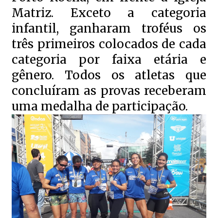
Matriz. Exceto a categoria
infantil, ganharam troféus os
três primeiros colocados de cada
categoria por faixa etária e
gênero. Todos os atletas que
concluíram as provas receberam
uma medalha de participação.