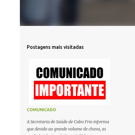
Postagens mais visitadas
COMUNICADO
A Secretaria de Saúde de Cabo Frio informa
que devido ao grande volume de chuva, as