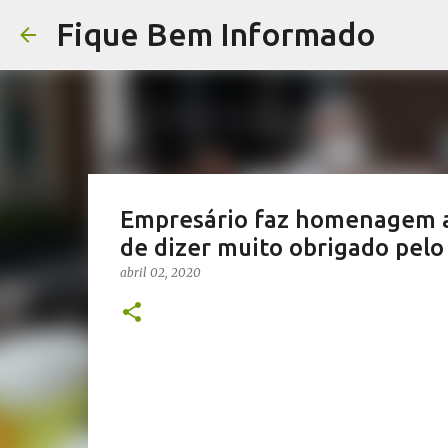
Fique Bem Informado
Empresário faz homenagem a 
de dizer muito obrigado pelo
abril 02, 2020