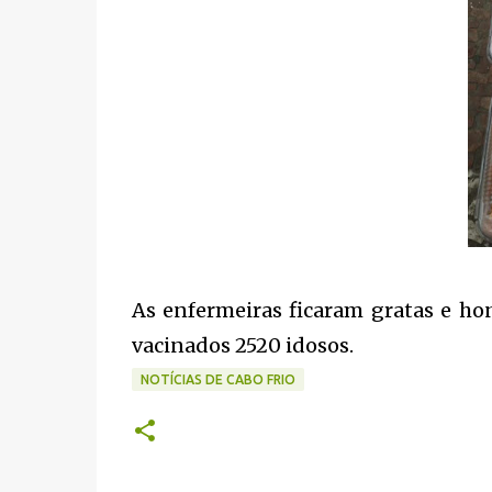
As enfermeiras ficaram gratas e h
vacinados 2520 idosos.
NOTÍCIAS DE CABO FRIO