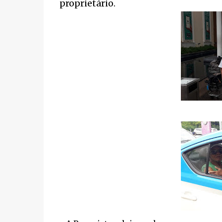
proprietário.