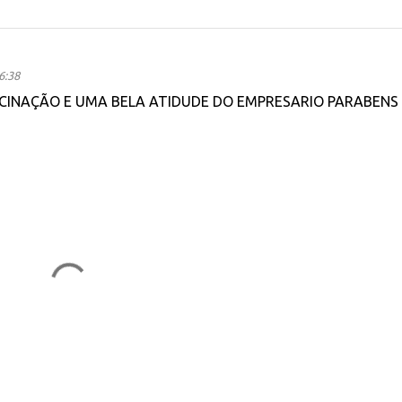
6:38
CINAÇÃO E UMA BELA ATIDUDE DO EMPRESARIO PARABENS