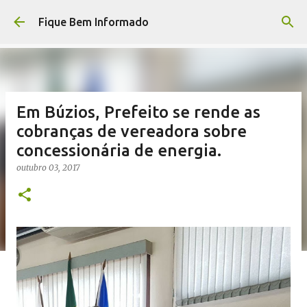
Pular para o conteúdo principal
Fique Bem Informado
Em Búzios, Prefeito se rende as
cobranças de vereadora sobre
concessionária de energia.
outubro 03, 2017