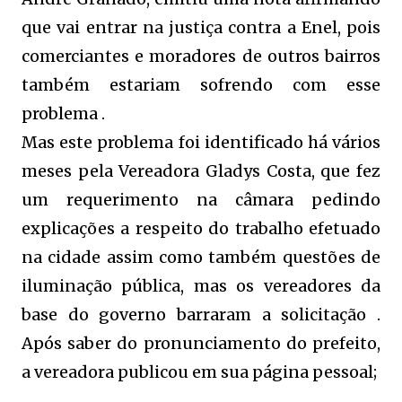
que vai entrar na justiça contra a Enel, pois
comerciantes e moradores de outros bairros
também estariam sofrendo com esse
problema .
Mas este problema foi identificado há vários
meses pela Vereadora Gladys Costa, que fez
um requerimento na câmara pedindo
explicações a respeito do trabalho efetuado
na cidade assim como também questões de
iluminação pública, mas os vereadores da
base do governo barraram a solicitação .
Após saber do pronunciamento do prefeito,
a vereadora publicou em sua página pessoal;