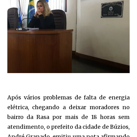
Após vários problemas de falta de energia
elétrica, chegando a deixar moradores no
bairro da Rasa por mais de 18 horas sem
atendimento, o prefeito da cidade de Búzios,
André Granado, emitiu uma nota afirmando