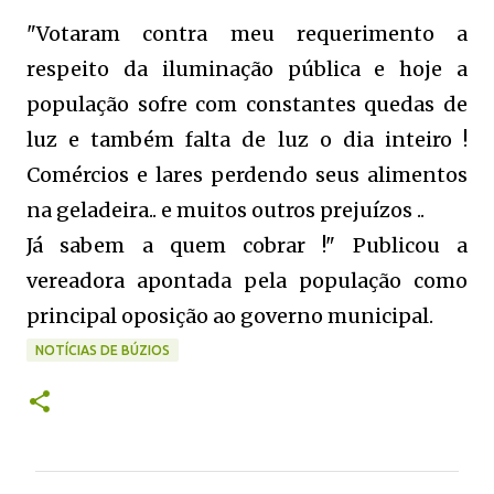
"Votaram contra meu requerimento a
respeito da iluminação pública e hoje a
população sofre com constantes quedas de
luz e também falta de luz o dia inteiro !
Comércios e lares perdendo seus alimentos
na geladeira.. e muitos outros prejuízos ..
Já sabem a quem cobrar !" Publicou a
vereadora apontada pela população como
principal oposição ao governo municipal.
NOTÍCIAS DE BÚZIOS