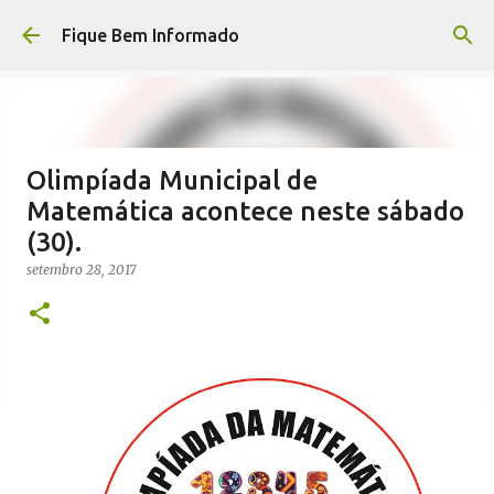
Pular para o conteúdo principal
Fique Bem Informado
Olimpíada Municipal de
Matemática acontece neste sábado
(30).
setembro 28, 2017