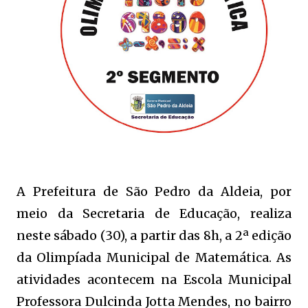
A Prefeitura de São Pedro da Aldeia, por
meio da Secretaria de Educação, realiza
neste sábado (30), a partir das 8h, a 2ª edição
da Olimpíada Municipal de Matemática. As
atividades acontecem na Escola Municipal
Professora Dulcinda Jotta Mendes, no bairro