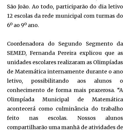
São João. Ao todo, participarão do dia letivo
12 escolas da rede municipal com turmas do
6º ao 9º ano.
Coordenadora do Segundo Segmento da
SEMED, Fernanda Pereira explicou que as
unidades escolares realizaram as Olimpíadas
de Matemática internamente durante o ano
letivo, possibilitando aos alunos o
conhecimento de forma mais prazerosa. “A
Olimpíada Municipal de Matemática
acontecerá como culminância do trabalho
feito nas escolas. Nossos alunos
compartilharão uma manhã de atividades de