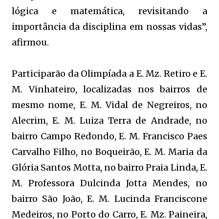
lógica e matemática, revisitando a
importância da disciplina em nossas vidas”,
afirmou.
Participarão da Olimpíada a E. Mz. Retiro e E.
M. Vinhateiro, localizadas nos bairros de
mesmo nome, E. M. Vidal de Negreiros, no
Alecrim, E. M. Luiza Terra de Andrade, no
bairro Campo Redondo, E. M. Francisco Paes
Carvalho Filho, no Boqueirão, E. M. Maria da
Glória Santos Motta, no bairro Praia Linda, E.
M. Professora Dulcinda Jotta Mendes, no
bairro São João, E. M. Lucinda Franciscone
Medeiros, no Porto do Carro, E. Mz. Paineira,