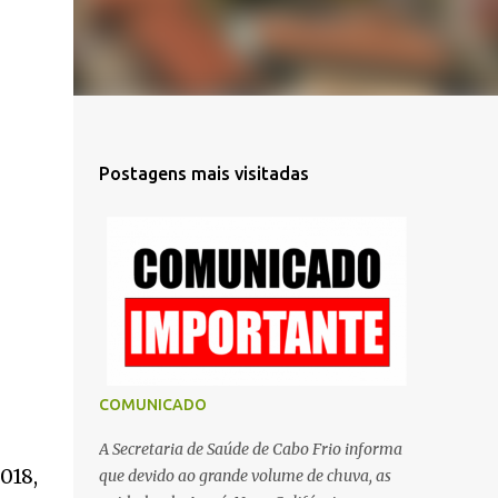
Postagens mais visitadas
COMUNICADO
A Secretaria de Saúde de Cabo Frio informa
018,
que devido ao grande volume de chuva, as