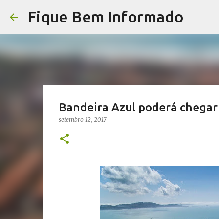
Fique Bem Informado
Bandeira Azul poderá chegar
setembro 12, 2017