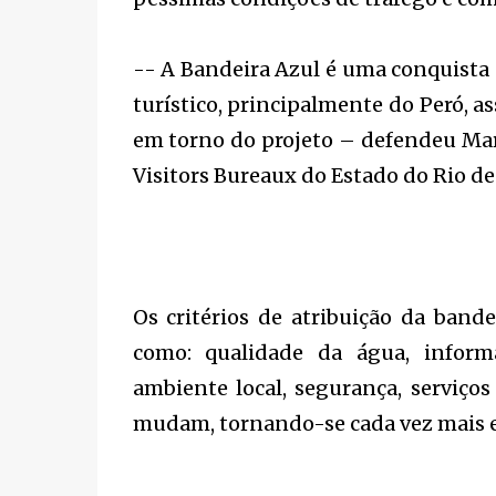
-- A Bandeira Azul é uma conquista 
turístico, principalmente do Peró, a
em torno do projeto – defendeu Mar
Visitors Bureaux do Estado do Rio de 
Os critérios de atribuição da band
como: qualidade da água, inform
ambiente local, segurança, serviços 
mudam, tornando-se cada vez mais e