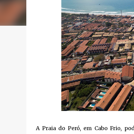
A Praia do Peró, em Cabo Frio, po