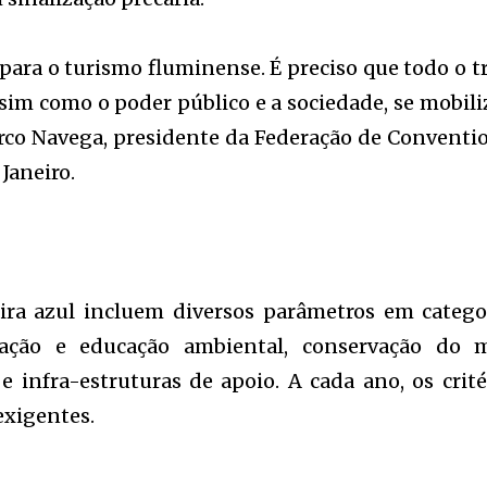
para o turismo fluminense. É preciso que todo o t
ssim como o poder público e a sociedade, se mobil
co Navega, presidente da Federação de Conventi
Janeiro.
eira azul incluem diversos parâmetros em catego
ação e educação ambiental, conservação do 
e infra-estruturas de apoio. A cada ano, os crité
xigentes.