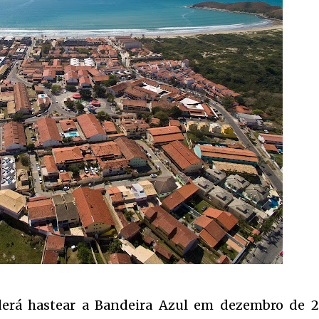
derá hastear a Bandeira Azul em dezembro de 2