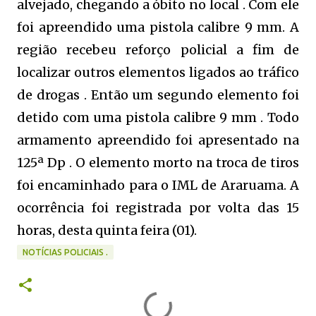
alvejado, chegando a óbito no local . Com ele
foi apreendido uma pistola calibre 9 mm. A
região recebeu reforço policial a fim de
localizar outros elementos ligados ao tráfico
de drogas . Então um segundo elemento foi
detido com uma pistola calibre 9 mm . Todo
armamento apreendido foi apresentado na
125ª Dp . O elemento morto na troca de tiros
foi encaminhado para o IML de Araruama. A
ocorrência foi registrada por volta das 15
horas, desta quinta feira (01).
NOTÍCIAS POLICIAIS .