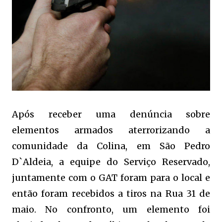
Após receber uma denúncia sobre
elementos armados aterrorizando a
comunidade da Colina, em São Pedro
D`Aldeia, a equipe do Serviço Reservado,
juntamente com o GAT foram para o local e
então foram recebidos a tiros na Rua 31 de
maio. No confronto, um elemento foi