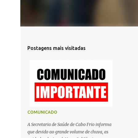
Postagens mais visitadas
COMUNICADO
A Secretaria de Saúde de Cabo Frio informa
que devido ao grande volume de chuva, as