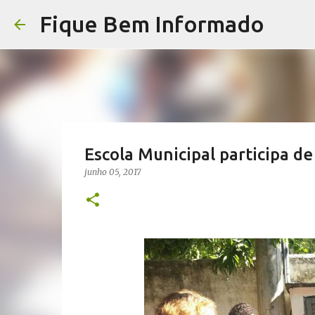
Fique Bem Informado
Escola Municipal participa d
junho 05, 2017