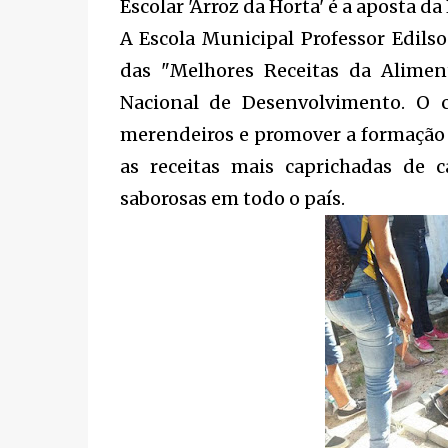
Escolar 'Arroz da Horta' é a aposta da
A Escola Municipal Professor Edils
das "Melhores Receitas da Alimen
Nacional de Desenvolvimento. O c
merendeiros e promover a formação 
as receitas mais caprichadas de 
saborosas em todo o país.