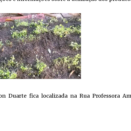
on Duarte fica localizada na Rua Professora Am