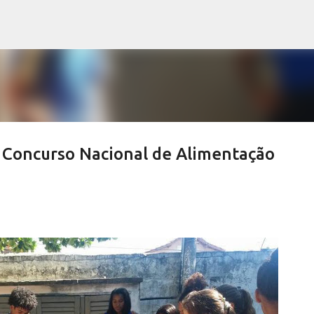
Pular para o conteúdo principal
e Concurso Nacional de Alimentação