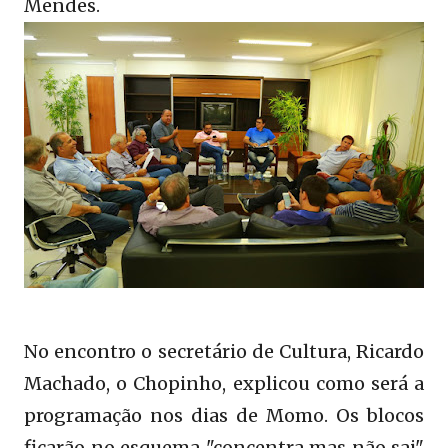
Mendes.
No encontro o secretário de Cultura, Ricardo
Machado, o Chopinho, explicou como será a
programação nos dias de Momo. Os blocos
ficarão no esquema "concentra mas não sai"