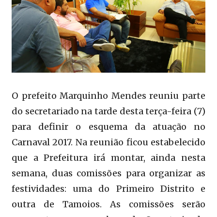
O prefeito Marquinho Mendes reuniu parte
do secretariado na tarde desta terça-feira (7)
para definir o esquema da atuação no
Carnaval 2017. Na reunião ficou estabelecido
que a Prefeitura irá montar, ainda nesta
semana, duas comissões para organizar as
festividades: uma do Primeiro Distrito e
outra de Tamoios. As comissões serão