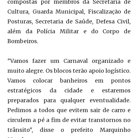
compostas por membros da Secretaria de
Cultura, Guarda Municipal, Fiscalização de
Posturas, Secretaria de Saúde, Defesa Civil,
além da Polícia Militar e do Corpo de
Bombeiros.
"Vamos fazer um Carnaval organizado e
muito alegre. Os blocos terão apoio logístico.
Vamos colocar banheiros em pontos
estratégicos da cidade e estaremos
preparados para qualquer eventualidade.
Pedimos a todos que evitem sair de carro e
circulem a pé a fim de evitar transtornos no
trânsito", disse o prefeito Marquinho