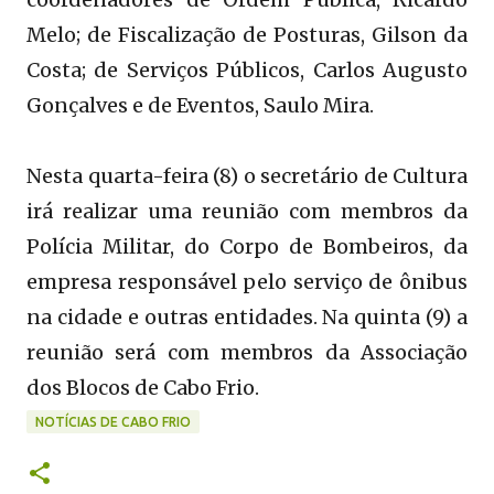
Melo; de Fiscalização de Posturas, Gilson da
Costa; de Serviços Públicos, Carlos Augusto
Gonçalves e de Eventos, Saulo Mira.
Nesta quarta-feira (8) o secretário de Cultura
irá realizar uma reunião com membros da
Polícia Militar, do Corpo de Bombeiros, da
empresa responsável pelo serviço de ônibus
na cidade e outras entidades. Na quinta (9) a
reunião será com membros da Associação
dos Blocos de Cabo Frio.
NOTÍCIAS DE CABO FRIO