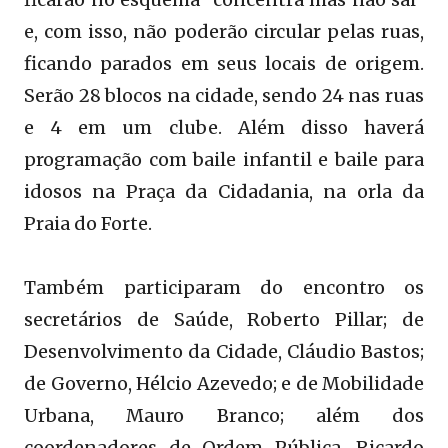
e, com isso, não poderão circular pelas ruas,
ficando parados em seus locais de origem.
Serão 28 blocos na cidade, sendo 24 nas ruas
e 4 em um clube. Além disso haverá
programação com baile infantil e baile para
idosos na Praça da Cidadania, na orla da
Praia do Forte.
Também participaram do encontro os
secretários de Saúde, Roberto Pillar; de
Desenvolvimento da Cidade, Cláudio Bastos;
de Governo, Hélcio Azevedo; e de Mobilidade
Urbana, Mauro Branco; além dos
coordenadores de Ordem Pública, Ricardo