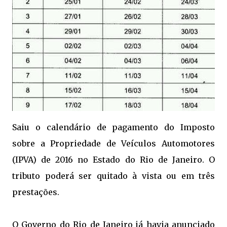
Saiu o calendário de pagamento do Imposto
sobre a Propriedade de Veículos Automotores
(IPVA) de 2016 no Estado do Rio de Janeiro. O
tributo poderá ser quitado à vista ou em três
prestações.
O Governo do Rio de Janeiro já havia anunciado