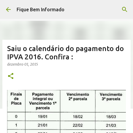
Pular para o conteúdo principal
Fique Bem Informado
Saiu o calendário do pagamento do
IPVA 2016. Confira :
dezembro 01, 2015