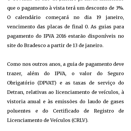
que o pagamento à vista terá um desconto de 3%.
O calendário começará no dia 19 janeiro,
vencimento das placas de final 0. As guias para
pagamento do IPVA 2016 estarão disponíveis no
site do Bradesco a partir de 13 de janeiro.
Como nos outros anos, a guia de pagamento deve
trazer, além do IPVA, o valor do Seguro
Obrigatório (DPVAT) e as taxas de serviço do
Detran, relativas ao licenciamento de veículos, à
vistoria anual e às emissões do laudo de gases
poluentes e do Certificado de Registro de
Licenciamento de Veículos (CRLV).