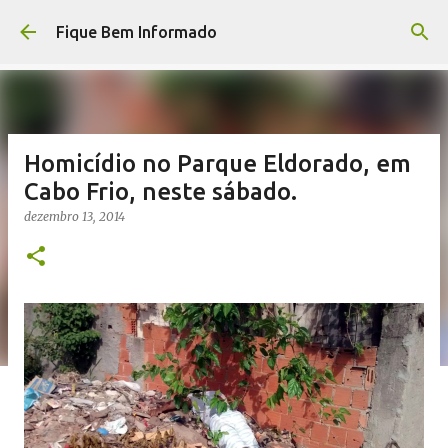
Pular para o conteúdo principal
Fique Bem Informado
Homicídio no Parque Eldorado, em
Cabo Frio, neste sábado.
dezembro 13, 2014