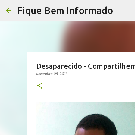
Fique Bem Informado
Desaparecido - Compartilhem 
dezembro 05, 2014