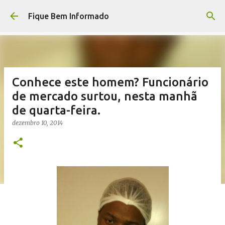
Pular para o conteúdo principal
Fique Bem Informado
Conhece este homem? Funcionário
de mercado surtou, nesta manhã
de quarta-feira.
dezembro 10, 2014