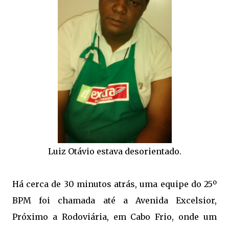
Luiz Otávio estava desorientado.
Há cerca de 30 minutos atrás, uma equipe do 25º
BPM foi chamada até a Avenida Excelsior,
Próximo a Rodoviária, em Cabo Frio, onde um