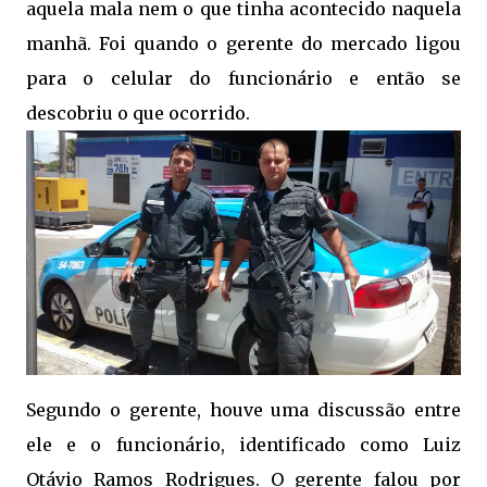
aquela mala nem o que tinha acontecido naquela
manhã. Foi quando o gerente do mercado ligou
para o celular do funcionário e então se
descobriu o que ocorrido.
Segundo o gerente, houve uma discussão entre
ele e o funcionário, identificado como Luiz
Otávio Ramos Rodrigues. O gerente falou por