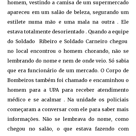
homem, vestindo a camisa de um supermercado
apareceu em um salão de beleza, segurando um
estilete numa mão e uma mala na outra . Ele
estava totalmente desorientado . Quando a equipe
do Soldado Ribeiro e Soldado Carneiro chegou
no local encontrou o homem chorando, não se
lembrando do nome e nem de onde veio. Só sabia
que era funcionário de um mercado. O Corpo de
Bombeiros também foi chamado e encaminhou o
homem para a UPA para receber atendimento
médico e se acalmar . Na unidade os policiais
começaram a conversar com ele para saber mais
informações. Não se lembrava do nome, como
chegou no salão, o que estava fazendo com