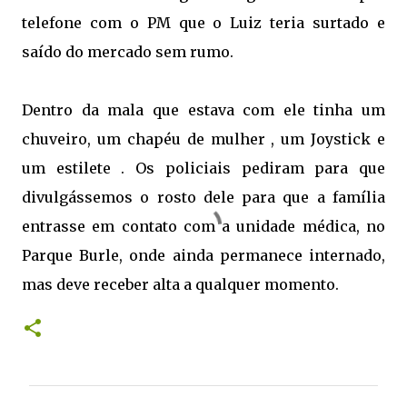
telefone com o PM que o Luiz teria surtado e
saído do mercado sem rumo.
Dentro da mala que estava com ele tinha um
chuveiro, um chapéu de mulher , um Joystick e
um estilete . Os policiais pediram para que
divulgássemos o rosto dele para que a família
entrasse em contato com a unidade médica, no
Parque Burle, onde ainda permanece internado,
mas deve receber alta a qualquer momento.