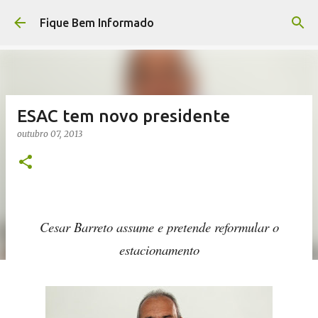
Pular para o conteúdo principal
Fique Bem Informado
ESAC tem novo presidente
outubro 07, 2013
Cesar Barreto assume e pretende reformular o
estacionamento