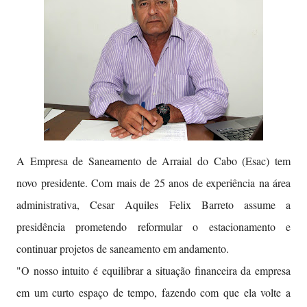
A Empresa de Saneamento de Arraial do Cabo (Esac) tem
novo presidente. Com mais de 25 anos de experiência na área
administrativa, Cesar Aquiles Felix Barreto assume a
presidência prometendo reformular o estacionamento e
continuar projetos de saneamento em andamento.
"O nosso intuito é equilibrar a situação financeira da empresa
em um curto espaço de tempo, fazendo com que ela volte a