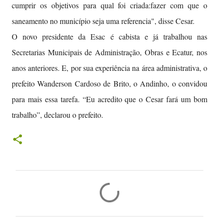
cumprir os objetivos para qual foi criada:fazer com que o
saneamento no município seja uma referencia", disse Cesar.
O novo presidente da Esac é cabista e já trabalhou nas
Secretarias Municipais de Administração, Obras e Ecatur, nos
anos anteriores. E, por sua experiência na área administrativa, o
prefeito Wanderson Cardoso de Brito, o Andinho, o convidou
para mais essa tarefa. “Eu acredito que o Cesar fará um bom
trabalho”, declarou o prefeito.
C
o
m