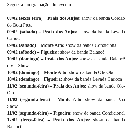
Segue a programação do evento:
08/02 (sexta-feira) – Praia dos Anjos:
show da banda Cordão
do Bola Preta
09/02 (sábado) – Praia dos Anjos:
show da banda
Levada
Carioca
09/02 (sábado) – Monte Alto:
show da banda Condicional
09/02 (sábado) – Figueira:
show da banda Balancê
10/02 (domingo) – Praia dos Anjos:
show da banda Balancê
e Via Show
10/02 (domingo) – Monte Alto:
show da banda Ole-Ola
10/02 (domingo) – Figueira:
show da banda Levada Carioca
11/02 (segunda-feira) – Praia dos Anjos:
show da banda Ole-
Ola
11/02 (segunda-feira) – Monte Alto:
show da banda Via
Show
11/02 (segunda-feira) – Figueira:
show da banda Condicional
12/02 (terça-feira) – Praia dos Anjos
: show da banda
Balancê