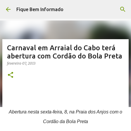
Pular para o conteúdo principal
Fique Bem Informado
Carnaval em Arraial do Cabo terá
abertura com Cordão do Bola Preta
fevereiro 07, 2013
Abertura nesta sexta-feira, 8, na Praia dos Anjos com o
Cordão da Bola Preta