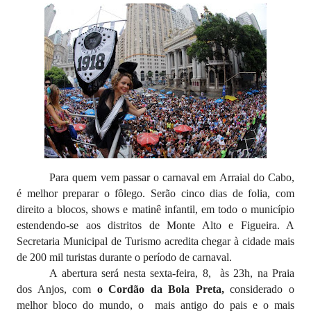
Para quem vem passar o carnaval em Arraial do Cabo,
é melhor preparar o fôlego. Serão cinco dias de folia, com
direito a blocos, shows e matinê infantil, em todo o município
estendendo-se aos distritos de Monte Alto e Figueira. A
Secretaria Municipal de Turismo acredita chegar à cidade mais
de 200 mil turistas durante o período de carnaval.
A abertura será nesta sexta-feira, 8, às 23h, na Praia
dos Anjos, com
o Cordão da Bola Preta,
considerado o
melhor bloco do mundo, o mais antigo do pais e o mais