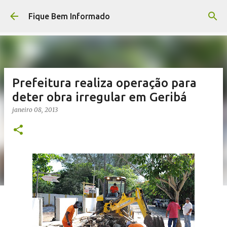
Pular para o conteúdo principal
Fique Bem Informado
Prefeitura realiza operação para
deter obra irregular em Geribá
janeiro 08, 2013