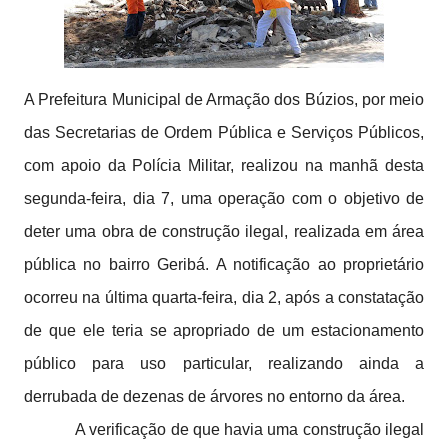
A Prefeitura Municipal de Armação dos Búzios, por meio
das Secretarias de Ordem Pública e Serviços Públicos,
com apoio da Polícia Militar, realizou na manhã desta
segunda-feira, dia 7, uma operação com o objetivo de
deter uma obra de construção ilegal, realizada em área
pública no bairro Geribá. A notificação ao proprietário
ocorreu na última quarta-feira, dia 2, após a constatação
de que ele teria se apropriado de um estacionamento
público para uso particular, realizando ainda a
derrubada de dezenas de árvores no entorno da área.
A verificação de que havia uma construção ilegal