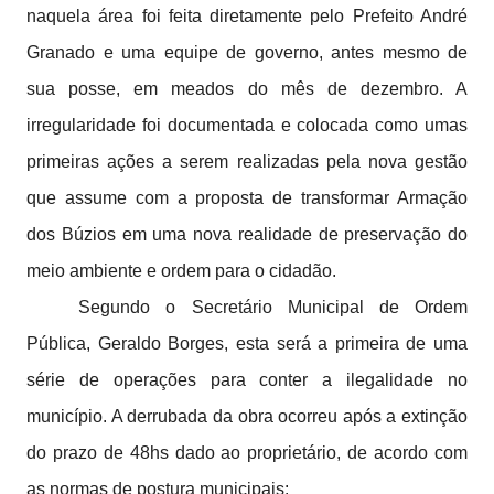
naquela área foi feita diretamente pelo Prefeito André
Granado e uma equipe de governo, antes mesmo de
sua posse, em meados do mês de dezembro. A
irregularidade foi documentada e colocada como umas
primeiras ações a serem realizadas pela nova gestão
que assume com a proposta de transformar Armação
dos Búzios em uma nova realidade de preservação do
meio ambiente e ordem para o cidadão.
Segundo o Secretário Municipal de Ordem
Pública, Geraldo Borges, esta será a primeira de uma
série de operações para conter a ilegalidade no
município. A derrubada da obra ocorreu após a extinção
do prazo de 48hs dado ao proprietário, de acordo com
as normas de postura municipais: