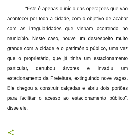
“Este é apenas o início das operações que vão
acontecer por toda a cidade, com o objetivo de acabar
com as irregularidades que vinham ocorrendo no
município. Neste caso, houve um desrespeito muito
grande com a cidade e o patrimônio público, uma vez
que o proprietário, que já tinha um estacionamento
particular, derrubou árvores e invadiu um
estacionamento da Prefeitura, extinguindo nove vagas.
Ele chegou a construir calçadas e abriu dois portões
para facilitar o acesso ao estacionamento público”,
disse ele.