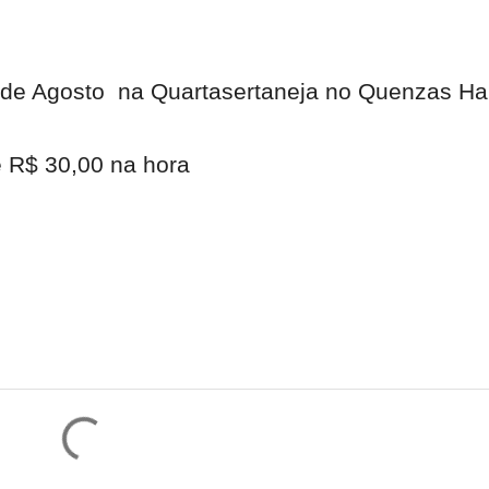
1de Agosto na Quartasertaneja no Quenzas Hal
 R$ 30,00 na hora