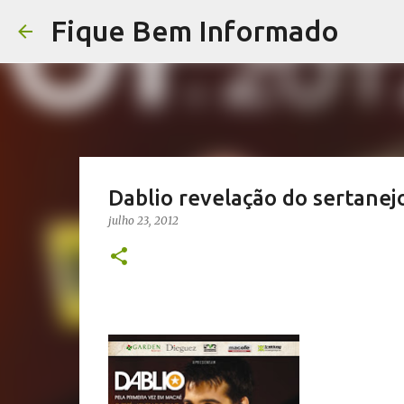
Fique Bem Informado
Dablio revelação do sertanej
julho 23, 2012