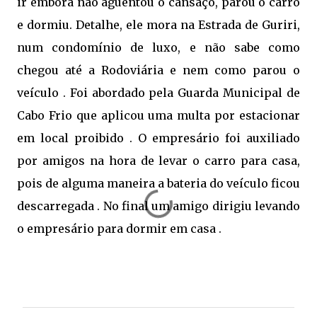
ir embora não aguentou o cansaço, parou o carro
e dormiu. Detalhe, ele mora na Estrada de Guriri,
num condomínio de luxo, e não sabe como
chegou até a Rodoviária e nem como parou o
veículo . Foi abordado pela Guarda Municipal de
Cabo Frio que aplicou uma multa por estacionar
em local proibido . O empresário foi auxiliado
por amigos na hora de levar o carro para casa,
pois de alguma maneira a bateria do veículo ficou
descarregada . No final um amigo dirigiu levando
o empresário para dormir em casa .