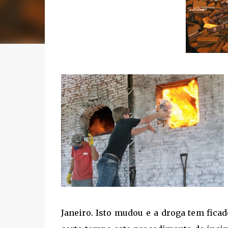
Janeiro. Isto mudou e a droga tem fica