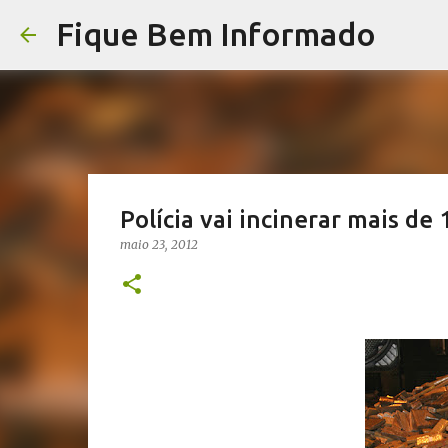
Fique Bem Informado
Polícia vai incinerar mais d
maio 23, 2012